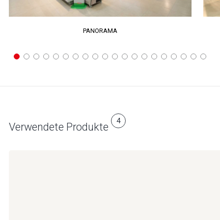
PANORAMA
4
Verwendete Produkte