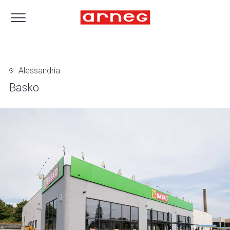
Alessandria
Basko