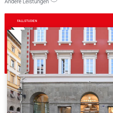
Andere Leistungen
FALLSTUDIEN