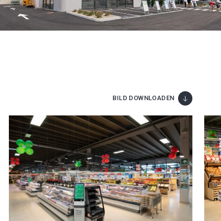
BILD DOWNLOADEN