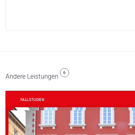
6
Andere Leistungen
FALLSTUDIEN