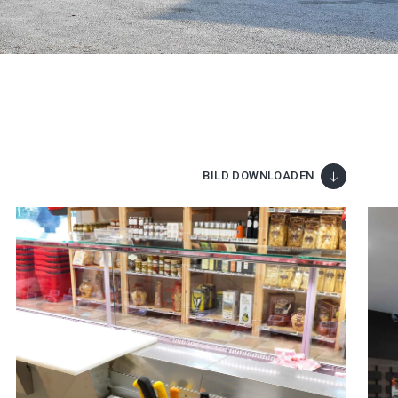
BILD DOWNLOADEN