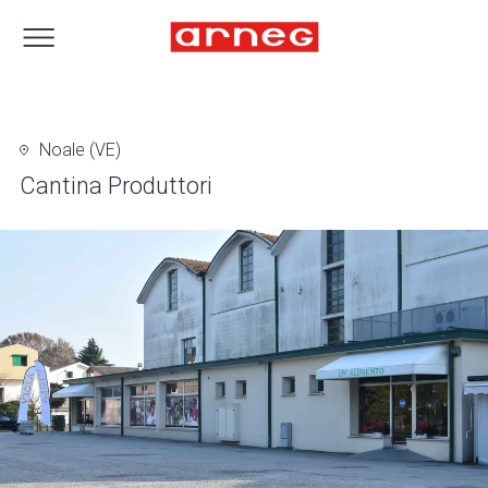
Noale (VE)
Cantina Produttori