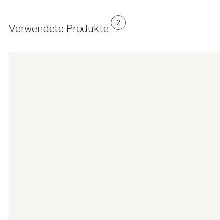
2
Verwendete Produkte