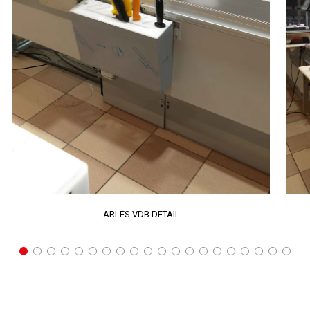
ARLES VDB DETAIL