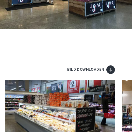
BILD DOWNLOADEN