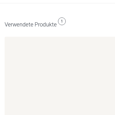
1
Verwendete Produkte