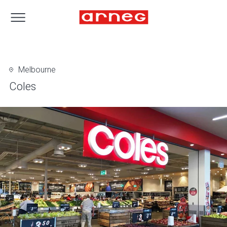
Melbourne
Coles