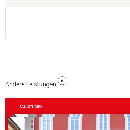
6
Andere Leistungen
FALLSTUDIEN