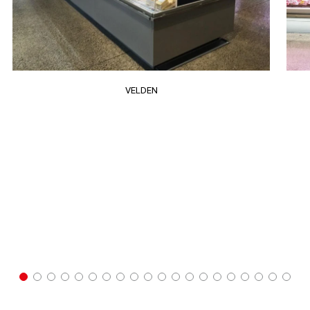
VELDEN