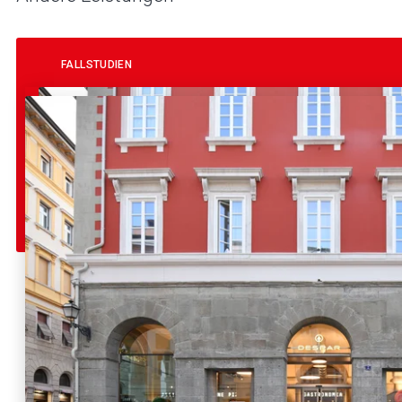
FALLSTUDIEN