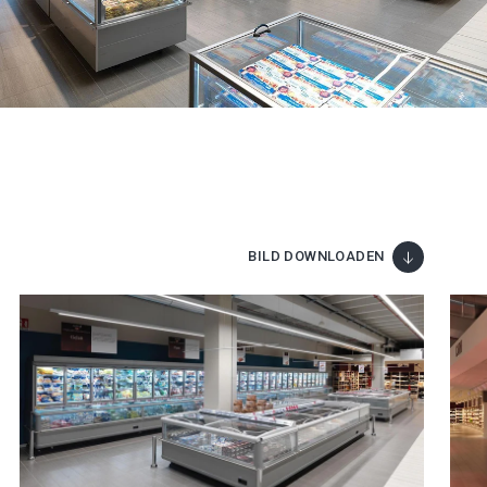
BILD DOWNLOADEN