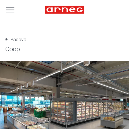
Padova
Coop