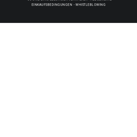
EINKAUFSBEDINGUNGEN
-
WHISTLEBLOWING