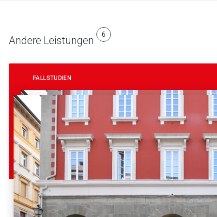
6
Andere Leistungen
FALLSTUDIEN