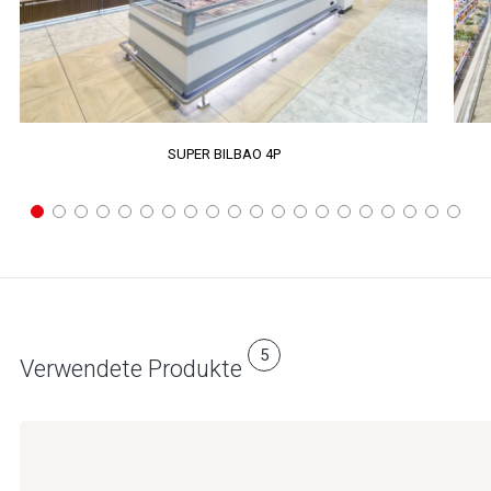
SUPER BILBAO 4P
5
Verwendete Produkte