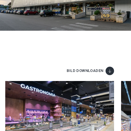
BILD DOWNLOADEN