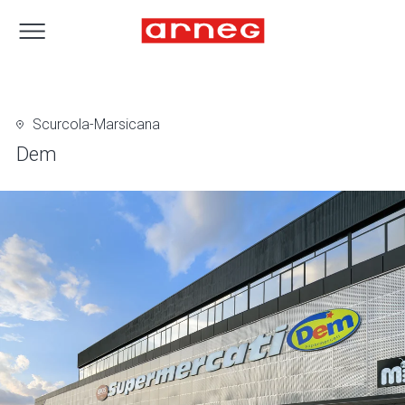
Scurcola-Marsicana
Dem