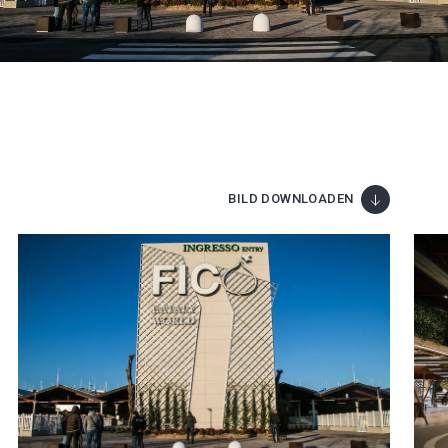
BILD DOWNLOADEN