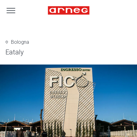
Bologna
Eataly