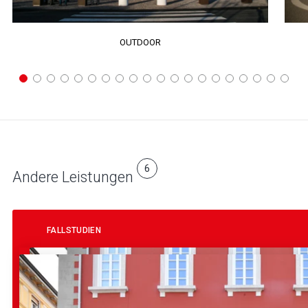
OUTDOOR
6
Andere Leistungen
FALLSTUDIEN