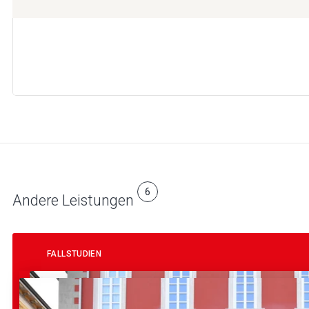
6
Andere Leistungen
FALLSTUDIEN