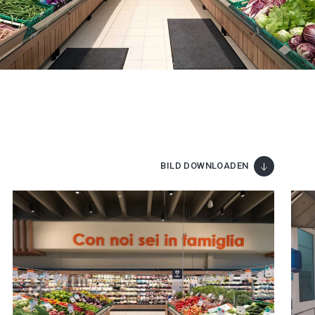
BILD DOWNLOADEN