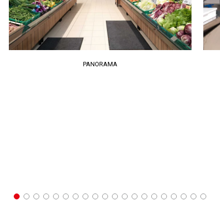
PANORAMA