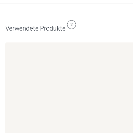
2
Verwendete Produkte