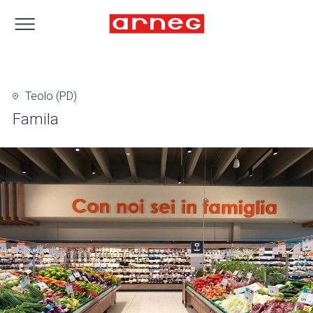
Teolo (PD)
Famila