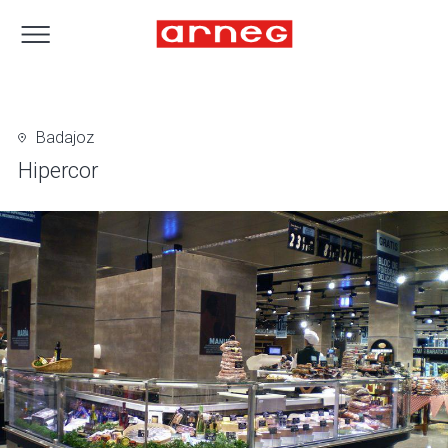
Badajoz
Hipercor