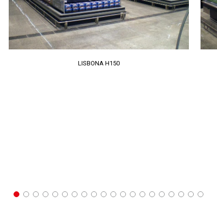
LISBONA H150