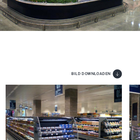
BILD DOWNLOADEN