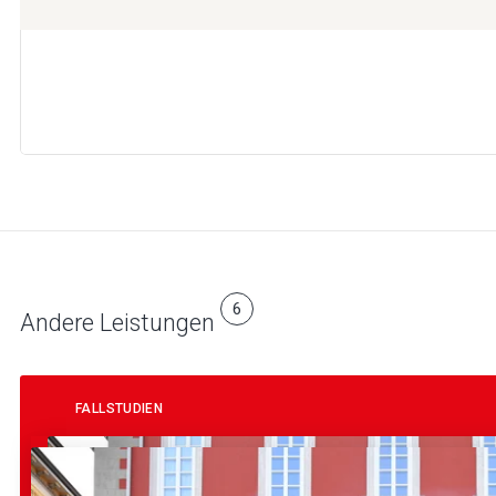
6
Andere Leistungen
FALLSTUDIEN