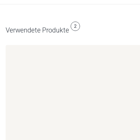
2
Verwendete Produkte