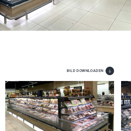
BILD DOWNLOADEN