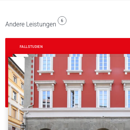
6
Andere Leistungen
FALLSTUDIEN