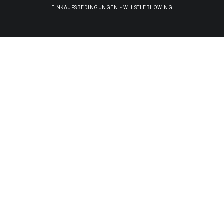
EINKAUFSBEDINGUNGEN
-
WHISTLEBLOWING