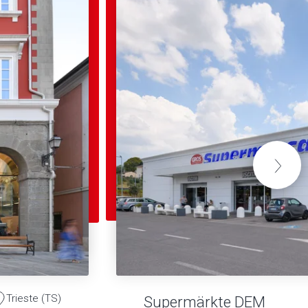
Trieste (TS)
Supermärkte DEM