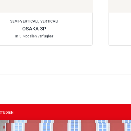
SEMI-VERTICALI, VERTICALI
OSAKA 3P
In 3 Modellen verfügbar
STUDIEN