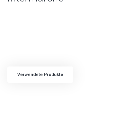
Verwendete Produkte