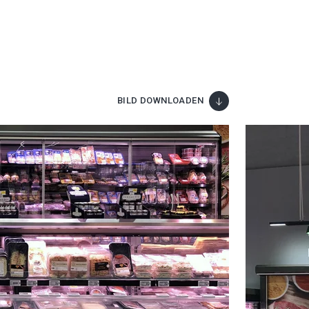
BILD DOWNLOADEN