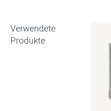
Verwendete
Produkte