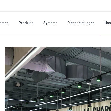
ehmen
Produkte
Systeme
Dienstleistungen
Uns