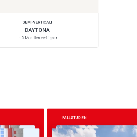
SEMI-VERTICALI
DAYTONA
In 3 Modellen verfügbar
FALLSTUDIEN