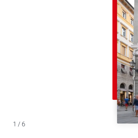
1
/
6