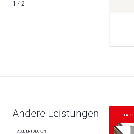
1
/
2
Andere Leistungen
FALL
ALLE ENTDECKEN