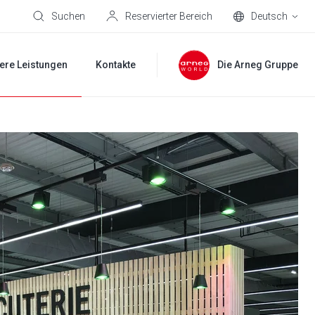
Suchen
Reservierter Bereich
Deutsch
ere Leistungen
Kontakte
Die Arneg Gruppe