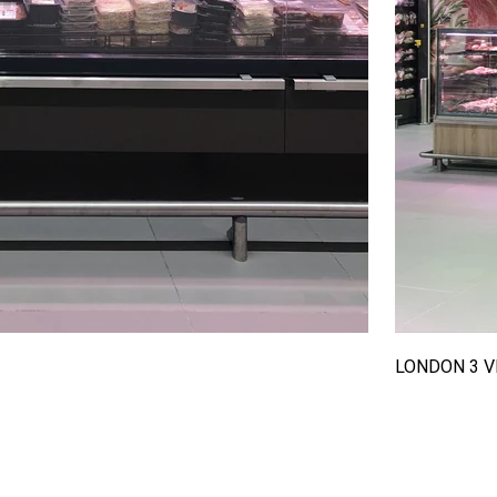
LONDON 3 