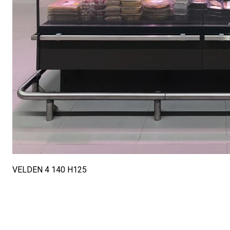
VELDEN 4 140 H125