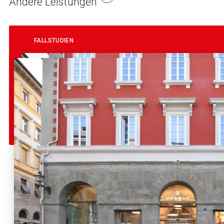
Andere Leistungen
FALLSTUDIEN