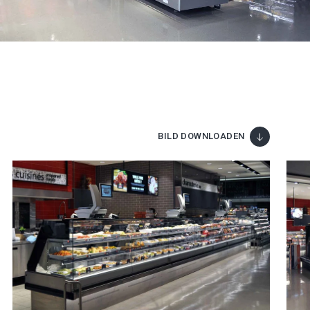
BILD DOWNLOADEN