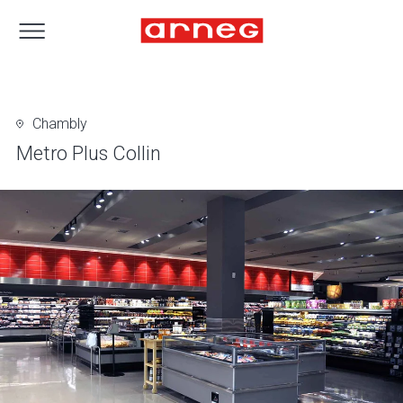
Chambly
Metro Plus Collin