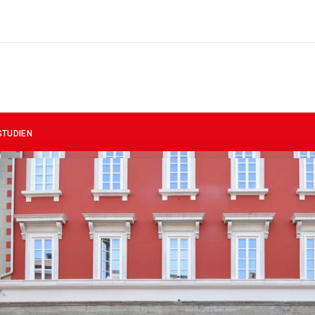
STUDIEN