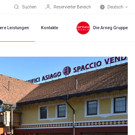
Suchen
Reservierter Bereich
Deutsch
ere Leistungen
Kontakte
Die Arneg Gruppe