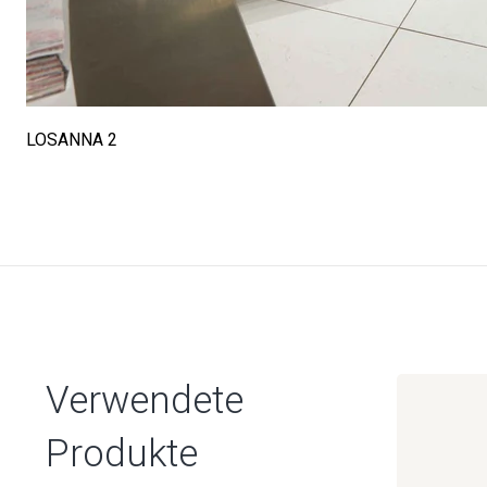
LOSANNA 2
Verwendete
Produkte