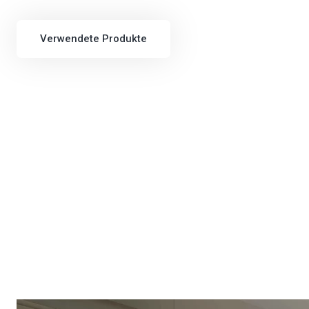
Verwendete Produkte