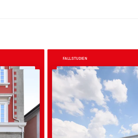
FALLSTUDIEN