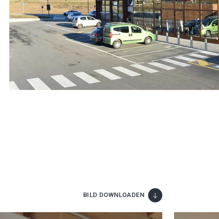
BILD DOWNLOADEN