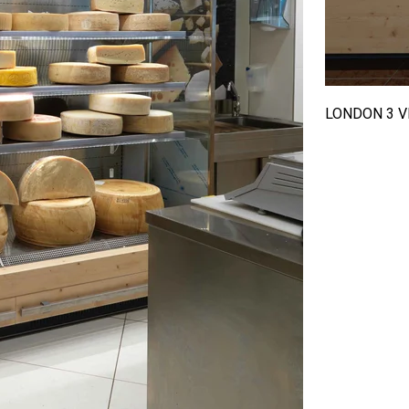
LONDON 3 