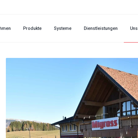
ehmen
Produkte
Systeme
Dienstleistungen
Uns