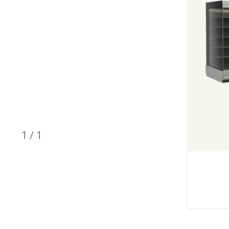
1
/
1