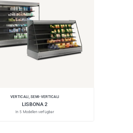
VERTICALI, SEMI-VERTICALI
LISBONA 2
In 5 Modellen verfügbar