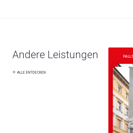
Andere Leistungen
FALL
ALLE ENTDECKEN