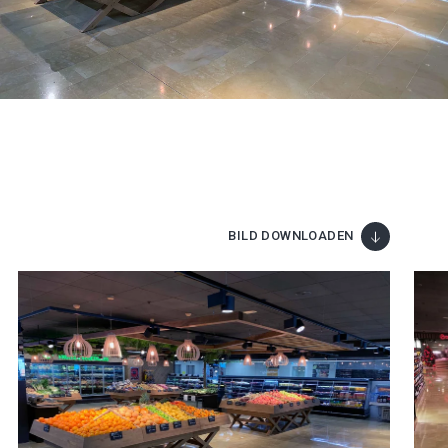
BILD DOWNLOADEN