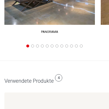
PANORAMA
4
Verwendete Produkte