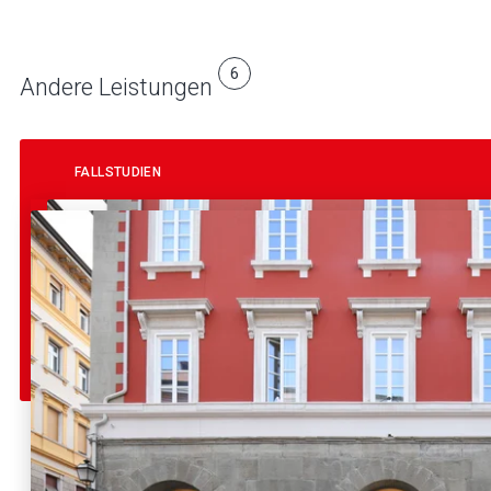
6
Andere Leistungen
FALLSTUDIEN