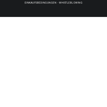
EINKAUFSBEDINGUNGEN
-
WHISTLEBLOWING