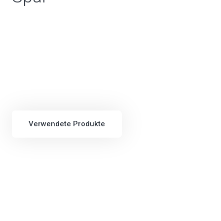
Verwendete Produkte