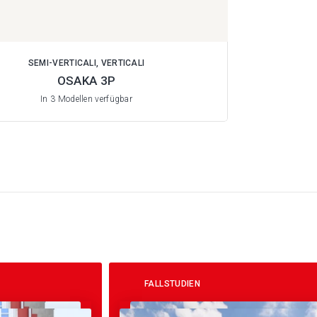
SEMI-VERTICALI, VERTICALI
OSAKA 3P
In 3 Modellen verfügbar
FALLSTUDIEN