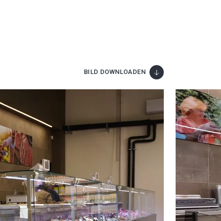
BILD DOWNLOADEN