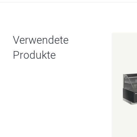
Verwendete
Produkte