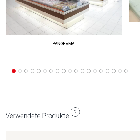
PANORAMA
2
Verwendete Produkte