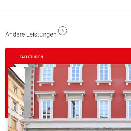
6
Andere Leistungen
FALLSTUDIEN