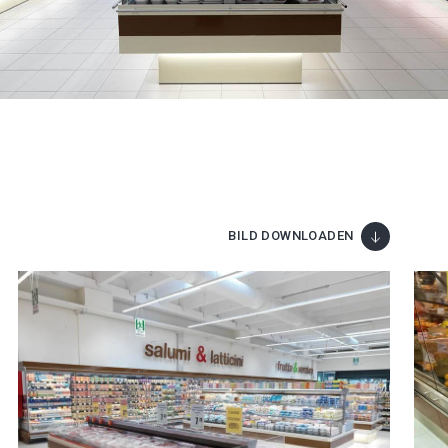
BILD DOWNLOADEN