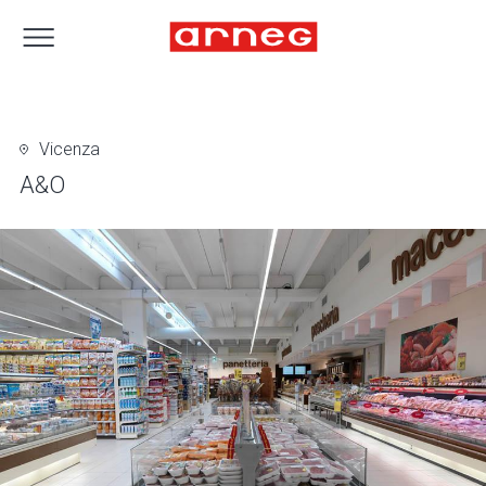
Vicenza
A&O