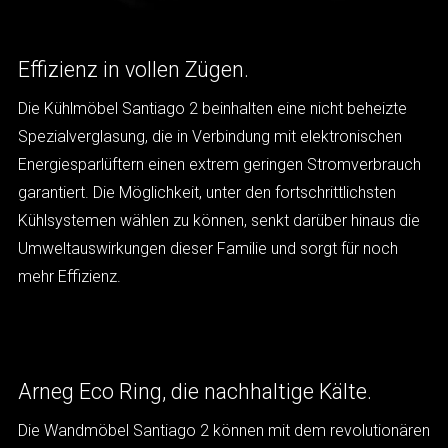
Effizienz in vollen Zügen.
Die Kühlmöbel Santiago 2 beinhalten eine nicht beheizte
Spezialverglasung, die in Verbindung mit elektronischen
Energiesparlüftern einen extrem geringen Stromverbrauch
garantiert. Die Möglichkeit, unter den fortschrittlichsten
Kühlsystemen wählen zu können, senkt darüber hinaus die
Umweltauswirkungen dieser Familie und sorgt für noch
mehr Effizienz.
Arneg Eco Ring, die nachhaltige Kälte.
Die Wandmöbel Santiago 2 können mit dem revolutionären