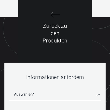
Zurück zu
den
Produkten
Informationen anfordern