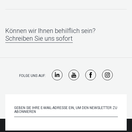
Können wir Ihnen behilflich sein?
Schreiben Sie uns sofort
FOLGE UNS AUF: