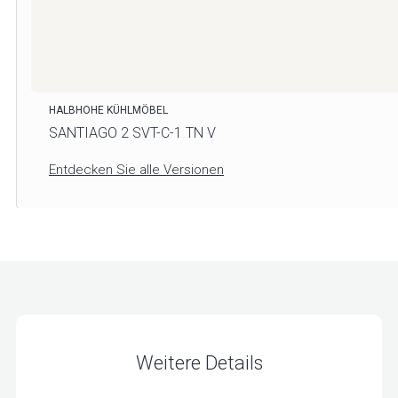
HALBHOHE KÜHLMÖBEL
SANTIAGO 2 SVT-C-1 TN V
Entdecken Sie alle Versionen
Weitere Details