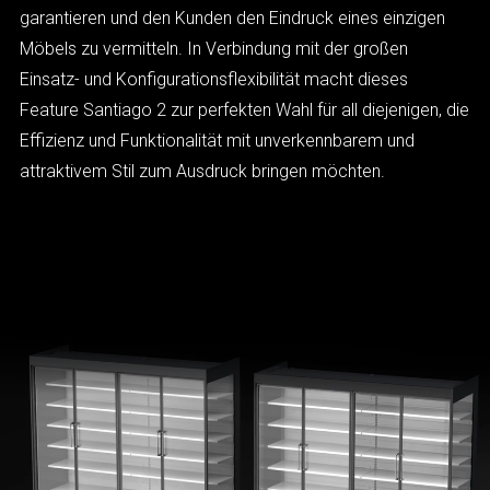
garantieren und den Kunden den Eindruck eines einzigen
Möbels zu vermitteln. In Verbindung mit der großen
Einsatz- und Konfigurationsflexibilität macht dieses
Feature Santiago 2 zur perfekten Wahl für all diejenigen, die
Effizienz und Funktionalität mit unverkennbarem und
attraktivem Stil zum Ausdruck bringen möchten.