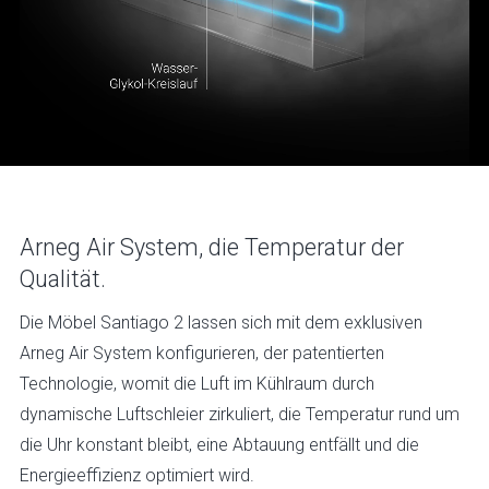
Arneg Air System, die Temperatur der
Qualität.
Die Möbel Santiago 2 lassen sich mit dem exklusiven
Arneg Air System konfigurieren, der patentierten
Technologie, womit die Luft im Kühlraum durch
dynamische Luftschleier zirkuliert, die Temperatur rund um
die Uhr konstant bleibt, eine Abtauung entfällt und die
Energieeffizienz optimiert wird.