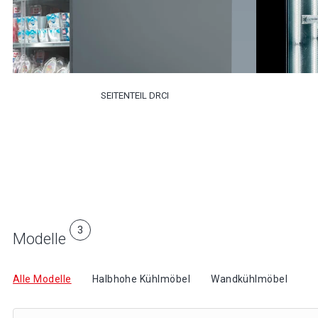
SEITENTEIL DRCI
3
Modelle
Alle Modelle
Halbhohe Kühlmöbel
Wandkühlmöbel