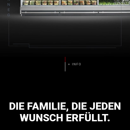
DIE
FAMILIE,
DIE
JEDEN
WUNSCH
ERFÜLLT.