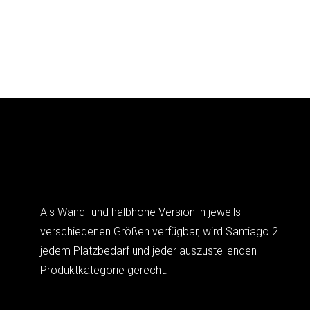
Als Wand- und halbhohe Version in jeweils
verschiedenen Größen verfügbar, wird Santiago 2
jedem Platzbedarf und jeder auszustellenden
Produktkategorie gerecht.