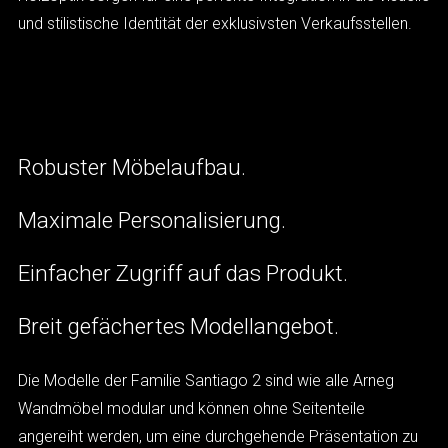
und stilistische Identität der exklusivsten Verkaufsstellen.
Robuster Möbelaufbau.
Maximale Personalisierung.
Einfacher Zugriff auf das Produkt.
Breit gefächertes Modellangebot.
Die Modelle der Familie Santiago 2 sind wie alle Arneg
Wandmöbel modular und können ohne Seitenteile
angereiht werden, um eine durchgehende Präsentation zu