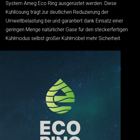
System Arneg Eco Ring ausgerüstet werden. Diese
Kühllösung trägt zur deutlichen Reduzierung der
Umweltbelastung bei und garantiert dank Einsatz einer
geringen Menge natürlicher Gase für den steckerfertigen
Kühlmodus selbst großer Kühlmöbel mehr Sicherheit.