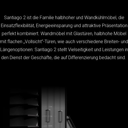
Santiago 2 ist die Familie halbhoher und Wandkühlmöbel, die
Einsatzflexibilität, Energieeinsparung und attraktive Präsentation
perfekt kombiniert. Wandmöbel mit Glastüren, halbhohe Möbel
mit flachen „Vollsicht“-Türen, wie auch verschiedene Breiten- und
Längenoptionen: Santiago 2 stellt Vielseitigkeit und Leistungen in
den Dienst der Geschäfte, die auf Differenzierung bedacht sind.