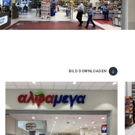
BILD DOWNLOADEN