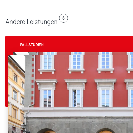
6
Andere Leistungen
FALLSTUDIEN