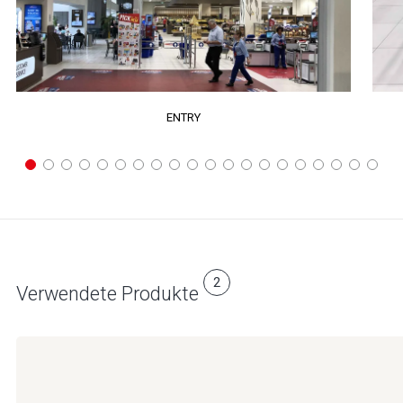
ENTRY
2
Verwendete Produkte