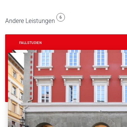
6
Andere Leistungen
FALLSTUDIEN