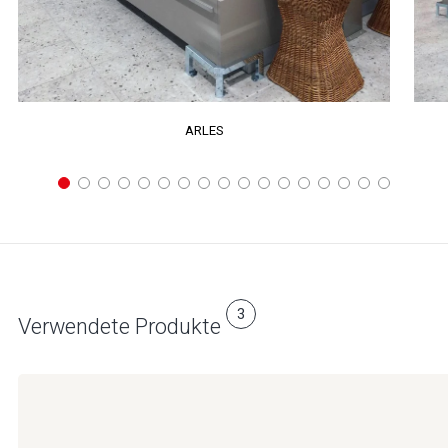
ARLES
3
Verwendete Produkte