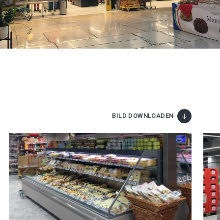
BILD DOWNLOADEN