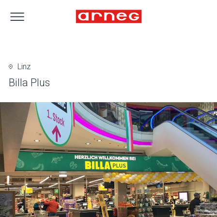
Linz
Billa Plus