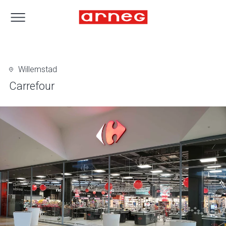
Willemstad
Carrefour