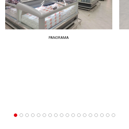
PANORAMA