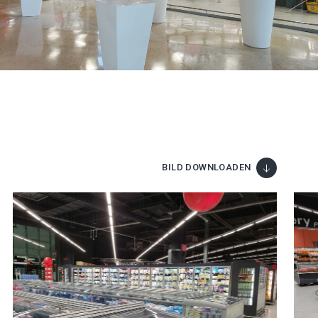
BILD DOWNLOADEN