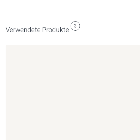
3
Verwendete Produkte