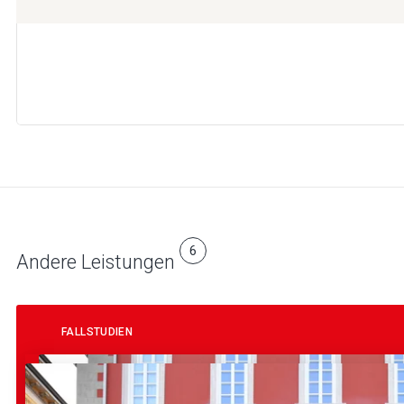
6
Andere Leistungen
FALLSTUDIEN