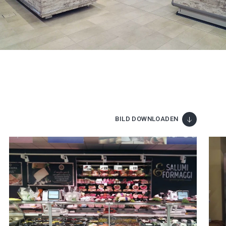
BILD DOWNLOADEN