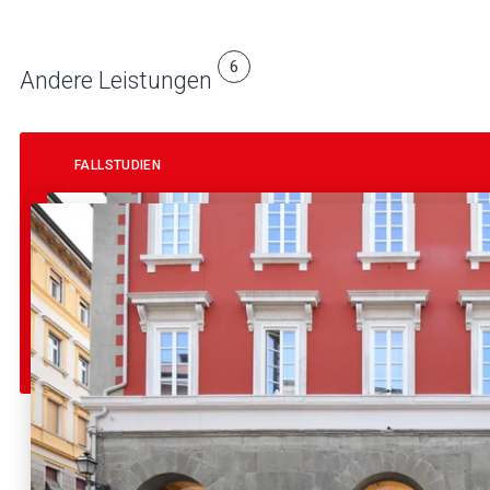
6
Andere Leistungen
FALLSTUDIEN