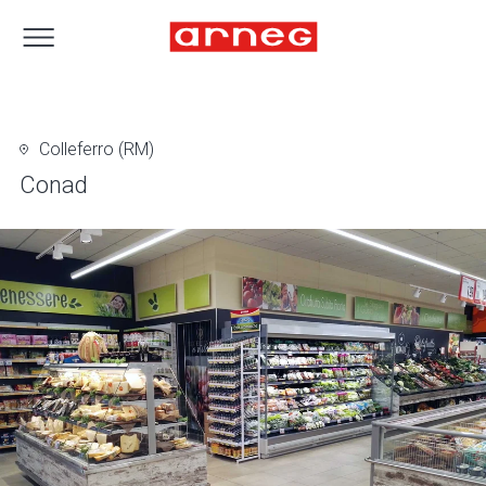
Colleferro (RM)
Conad