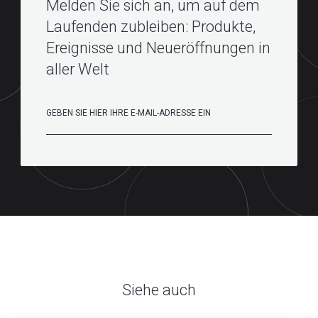
Melden Sie sich an, um auf dem
Laufenden zubleiben: Produkte,
Ereignisse und Neueröffnungen in
aller Welt
Siehe auch