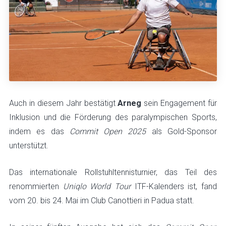
Auch in diesem Jahr bestätigt
Arneg
sein Engagement für
Inklusion und die Förderung des paralympischen Sports,
indem es das
Commit Open 2025
als Gold-Sponsor
unterstützt.
Das internationale Rollstuhltennisturnier, das Teil des
renommierten
Uniqlo World Tour
ITF-Kalenders ist, fand
vom 20. bis 24. Mai im Club Canottieri in Padua statt.