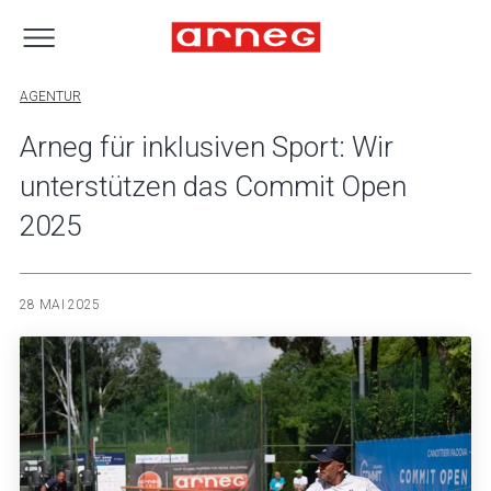
AGENTUR
Arneg für inklusiven Sport: Wir
unterstützen das Commit Open
2025
28 MAI 2025