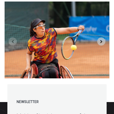
NEWSLETTER