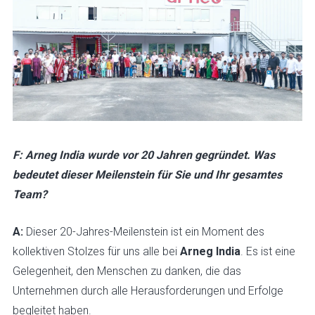
F: Arneg India wurde vor 20 Jahren gegründet. Was
bedeutet dieser Meilenstein für Sie und Ihr gesamtes
Team?
A:
Dieser 20-Jahres-Meilenstein ist ein Moment des
kollektiven Stolzes für uns alle bei
Arneg India
. Es ist eine
Gelegenheit, den Menschen zu danken, die das
Unternehmen durch alle Herausforderungen und Erfolge
begleitet haben.