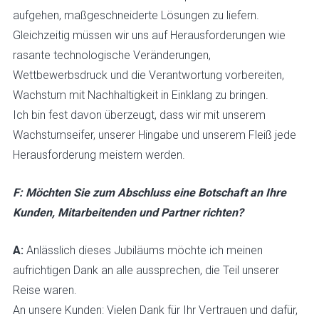
aufgehen, maßgeschneiderte Lösungen zu liefern.
Gleichzeitig müssen wir uns auf Herausforderungen wie
rasante technologische Veränderungen,
Wettbewerbsdruck und die Verantwortung vorbereiten,
Wachstum mit Nachhaltigkeit in Einklang zu bringen.
Ich bin fest davon überzeugt, dass wir mit unserem
Wachstumseifer, unserer Hingabe und unserem Fleiß jede
Herausforderung meistern werden.
F: Möchten Sie zum Abschluss eine Botschaft an Ihre
Kunden, Mitarbeitenden und Partner richten?
A:
Anlässlich dieses Jubiläums möchte ich meinen
aufrichtigen Dank an alle aussprechen, die Teil unserer
Reise waren.
An unsere Kunden: Vielen Dank für Ihr Vertrauen und dafür,