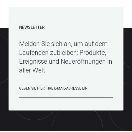
NEWSLETTER
Melden Sie sich an, um auf dem
Laufenden zubleiben: Produkte,
Ereignisse und Neueröffnungen in
aller Welt