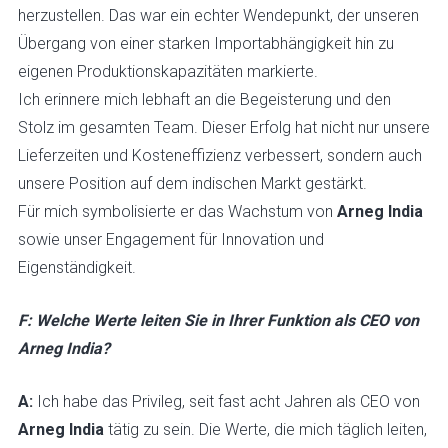
herzustellen. Das war ein echter Wendepunkt, der unseren
Übergang von einer starken Importabhängigkeit hin zu
eigenen Produktionskapazitäten markierte.
Ich erinnere mich lebhaft an die Begeisterung und den
Stolz im gesamten Team. Dieser Erfolg hat nicht nur unsere
Lieferzeiten und Kosteneffizienz verbessert, sondern auch
unsere Position auf dem indischen Markt gestärkt.
Für mich symbolisierte er das Wachstum von
Arneg India
sowie unser Engagement für Innovation und
Eigenständigkeit.
F: Welche Werte leiten Sie in Ihrer Funktion als CEO von
Arneg India?
A:
Ich habe das Privileg, seit fast acht Jahren als CEO von
Arneg India
tätig zu sein. Die Werte, die mich täglich leiten,