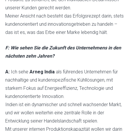
unserer Kunden gerecht werden.
Meiner Ansicht nach besteht das Erfolgsrezept darin, stets
kundenorientiert und innovationsgetrieben zu handeln –
das ist es, was das Erbe einer Marke lebendig hält.
F: Wie sehen Sie die Zukunft des Unternehmens in den
nächsten zehn Jahren?
A:
Ich sehe
Arneg India
als führendes Unternehmen für
nachhaltige und kundenspezifische Kühllösungen, mit
starkem Fokus auf Energieeffizienz, Technologie und
kundenorientierte Innovation.
Indien ist ein dynamischer und schnell wachsender Markt,
und wir wollen weiterhin eine zentrale Rolle in der
Entwicklung seiner Handelslandschaft spielen.
Mit unserer internen Produktionskapazität wollen wir darin