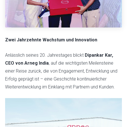
Zwei Jahrzehnte Wachstum und Innovation
Anlässlich seines 20. Jahrestages blickt
Dipankar Kar,
CEO von Arneg India
, auf die wichtigsten Meilensteine
einer Reise zurück, die von Engagement, Entwicklung und
Erfolg geprägt ist – eine Geschichte kontinuierlicher
Weiterentwicklung im Einklang mit Partnern und Kunden.