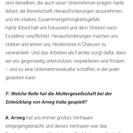
sind dieselben, die auch unser Unternehmen prägen: harte
Arbeit, die Bereitschaft, Herausforderungen anzunehmen,
und ein starkes Zusammengehörigkeitsgefühl.
Harte Arbeit hält uns fokussiert und dem Streben nach
Exzellenz verpflichtet. Herausforderungen machen uns
stärker und lehren uns, Hindernisse in Chancen zu
verwandeln. Und das Arbeiten als Familie sorgt dafür, dass
wir uns gegenseitig unterstützen, respektieren und fördern
– und so eine Unternehmenskultur schaffen, in der jeder
gedeihen kann.
F: Welche Rolle hat die Muttergesellschaft bei der
Entwicklung von Arneg India gespielt?
A:
Arneg
hat uns immer großes Vertrauen
entgegengebracht, und dieses Vertrauen war das