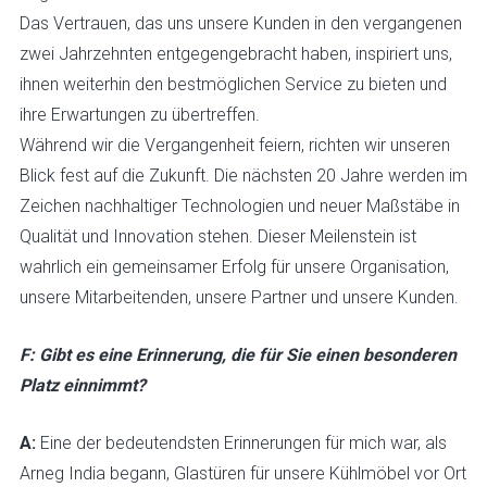
Das Vertrauen, das uns unsere Kunden in den vergangenen
zwei Jahrzehnten entgegengebracht haben, inspiriert uns,
ihnen weiterhin den bestmöglichen Service zu bieten und
ihre Erwartungen zu übertreffen.
Während wir die Vergangenheit feiern, richten wir unseren
Blick fest auf die Zukunft. Die nächsten 20 Jahre werden im
Zeichen nachhaltiger Technologien und neuer Maßstäbe in
Qualität und Innovation stehen. Dieser Meilenstein ist
wahrlich ein gemeinsamer Erfolg für unsere Organisation,
unsere Mitarbeitenden, unsere Partner und unsere Kunden.
F: Gibt es eine Erinnerung, die für Sie einen besonderen
Platz einnimmt?
A:
Eine der bedeutendsten Erinnerungen für mich war, als
Arneg India begann, Glastüren für unsere Kühlmöbel vor Ort