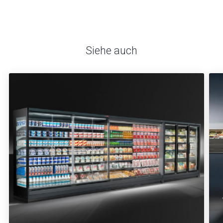
Siehe auch