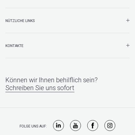
NÜTZLICHE LINKS
SHO
KONTAKTE
Können wir Ihnen behilflich sein?
Schreiben Sie uns sofort
FOLGE UNS AUF: