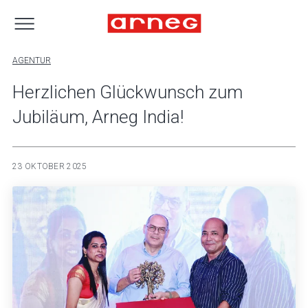
AGENTUR
Herzlichen Glückwunsch zum
Jubiläum, Arneg India!
23 OKTOBER 2025