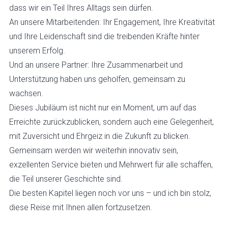
dass wir ein Teil Ihres Alltags sein dürfen.
An unsere Mitarbeitenden: Ihr Engagement, Ihre Kreativität
und Ihre Leidenschaft sind die treibenden Kräfte hinter
unserem Erfolg.
Und an unsere Partner: Ihre Zusammenarbeit und
Unterstützung haben uns geholfen, gemeinsam zu
wachsen.
Dieses Jubiläum ist nicht nur ein Moment, um auf das
Erreichte zurückzublicken, sondern auch eine Gelegenheit,
mit Zuversicht und Ehrgeiz in die Zukunft zu blicken.
Gemeinsam werden wir weiterhin innovativ sein,
exzellenten Service bieten und Mehrwert für alle schaffen,
die Teil unserer Geschichte sind.
Die besten Kapitel liegen noch vor uns – und ich bin stolz,
diese Reise mit Ihnen allen fortzusetzen.