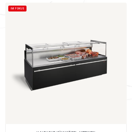
IM FOKUS