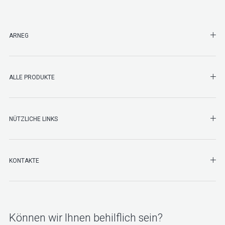
SHO
ARNEG
SHO
ALLE PRODUKTE
NÜTZLICHE LINKS
SHO
KONTAKTE
Können wir Ihnen behilflich sein?