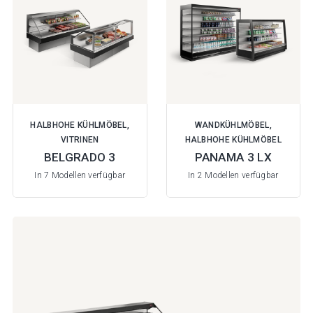
HALBHOHE KÜHLMÖBEL,
WANDKÜHLMÖBEL,
VITRINEN
HALBHOHE KÜHLMÖBEL
BELGRADO 3
PANAMA 3 LX
In 7 Modellen verfügbar
In 2 Modellen verfügbar