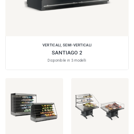
VERTICALI, SEMI-VERTICALI
SANTIAGO 2
Disponibile in 3 modelli