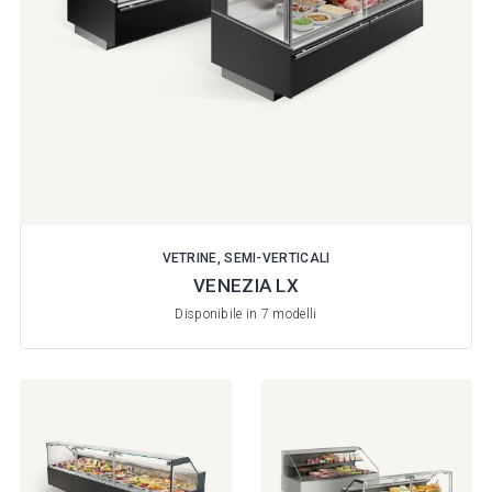
VETRINE, SEMI-VERTICALI
VENEZIA LX
Disponibile in 7 modelli