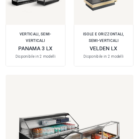
VERTICALI, SEMI-
ISOLE E ORIZZONTALI,
VERTICALI
SEMI-VERTICALI
PANAMA 3 LX
VELDEN LX
Disponibile in 2 modelli
Disponibile in 2 modelli