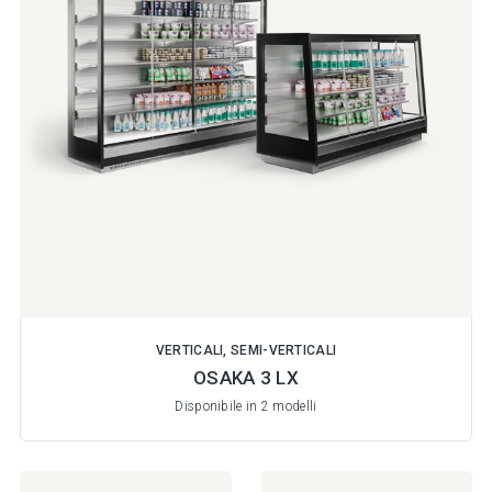
VERTICALI, SEMI-VERTICALI
OSAKA 3 LX
Disponibile in 2 modelli