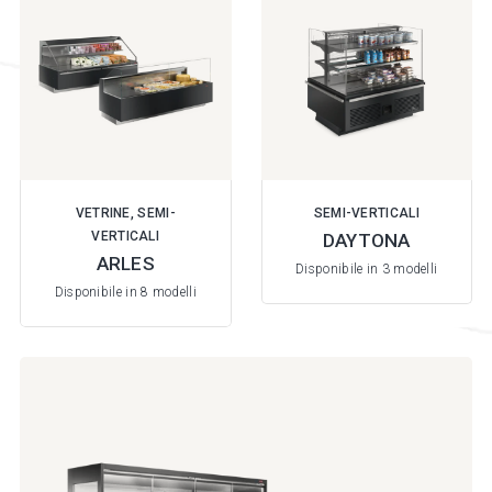
VETRINE, SEMI-
SEMI-VERTICALI
VERTICALI
DAYTONA
ARLES
Disponibile in 3 modelli
Disponibile in 8 modelli