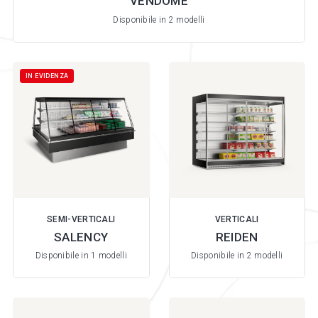
VENDOME
Disponibile in 2 modelli
IN EVIDENZA
SEMI-VERTICALI
VERTICALI
SALENCY
REIDEN
Disponibile in 1 modelli
Disponibile in 2 modelli