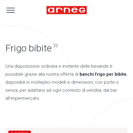
Frigo bibite
25
Una disposizione ordinata e invitante delle bevande è
possibile grazie alla nostra offerta di
banchi frigo per bibite
,
disponibili in molteplici modelli e dimensioni, con porte o
senza, per adattarsi ad ogni contesto di vendita, dal bar
all'impermercato.