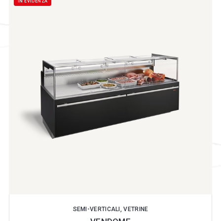
IN EVIDENZA
SEMI-VERTICALI, VETRINE