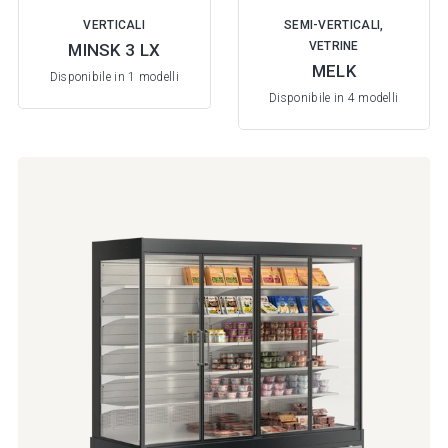
VERTICALI
SEMI-VERTICALI,
VETRINE
MINSK 3 LX
MELK
Disponibile in 1 modelli
Disponibile in 4 modelli