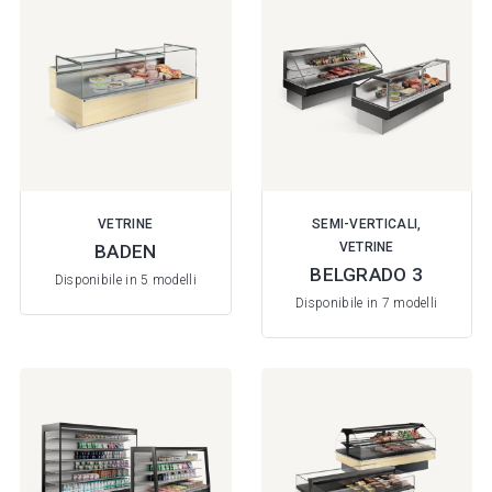
VETRINE
SEMI-VERTICALI,
VETRINE
BADEN
BELGRADO 3
Disponibile in 5 modelli
Disponibile in 7 modelli