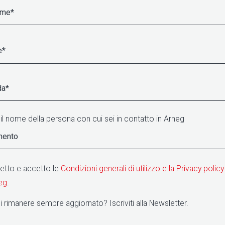
 il nome della persona con cui sei in contatto in Arneg
letto e accetto le
Condizioni generali di utilizzo e la Privacy policy
eg
.
 rimanere sempre aggiornato? Iscriviti alla Newsletter.