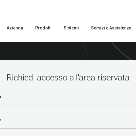
Azienda
Prodotti
Sistemi
Servizi e Assistenza
Richiedi accesso all'area riservata