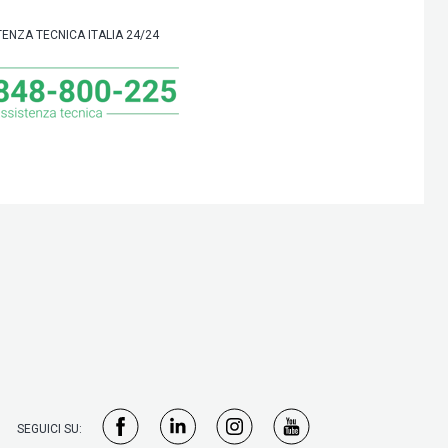
TENZA TECNICA ITALIA 24/24
SEGUICI SU: