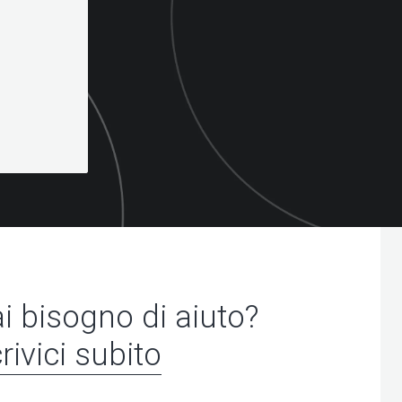
i bisogno di aiuto?
rivici subito