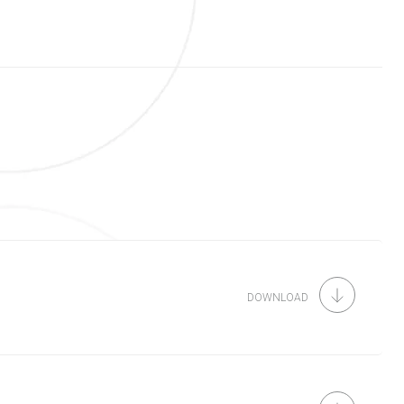
DOWNLOAD