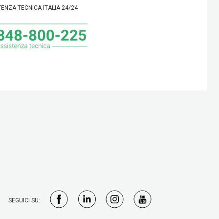
TENZA TECNICA ITALIA 24/24
SEGUICI SU: