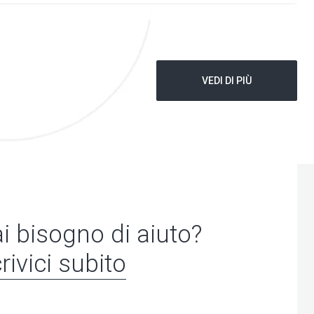
VEDI DI PIÙ
i bisogno di aiuto?
rivici subito