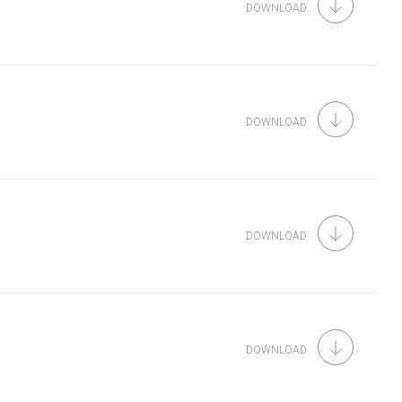
DOWNLOAD
DOWNLOAD
DOWNLOAD
DOWNLOAD