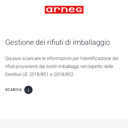
Gestione dei rifiuti di imballaggio
Qui puoi scaricare le informazioni per l'identificazione dei
rifiuti provenienti dai nostri imballaggi, nel rispetto delle
Direttive UE 2018/851 e 2018/852.
SCARICA