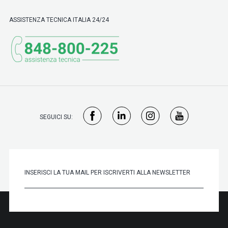
ASSISTENZA TECNICA ITALIA 24/24
SEGUICI SU: