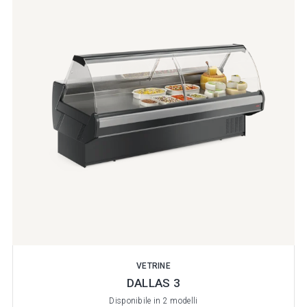
VETRINE
DALLAS 3
Disponibile in 2 modelli