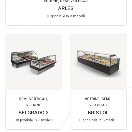
VETRINE, SEMI-VERTICALI
ARLES
Disponibile in 8 modelli
SEMI-VERTICALI,
VETRINE, SEMI-
VETRINE
VERTICALI
BELGRADO 3
BRISTOL
Disponibile in 7 modelli
Disponibile in 3 modelli