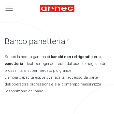
Banco panetteria
6
Scopri la nostra gamma di
banchi non refrigerati per la
panetteria
, ideali per ogni contesto dal piccolo negozio di
prossimità al supermercato più grande.
L'ampia capacità espositiva facilita l'accesso da parte
dell'operatore professionale e al contempo massimizza
l'esposizione del pane.