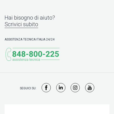
Hai bisogno di aiuto?
Scrivici subito
ASSISTENZA TECNICA ITALIA 24/24
SEGUICI SU: