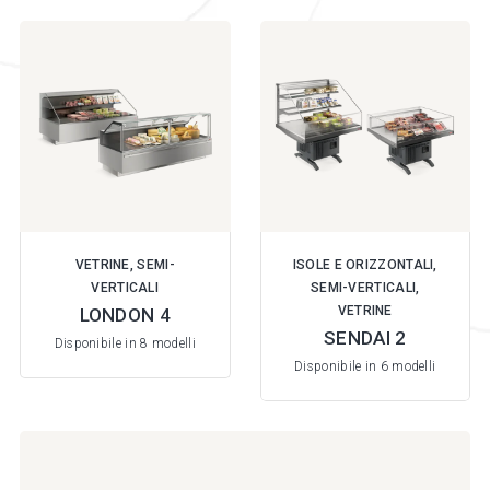
VETRINE, SEMI-
ISOLE E ORIZZONTALI,
VERTICALI
SEMI-VERTICALI,
VETRINE
LONDON 4
SENDAI 2
Disponibile in 8 modelli
Disponibile in 6 modelli