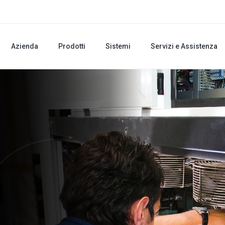
Azienda
Prodotti
Sistemi
Servizi e Assistenza