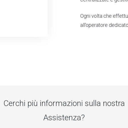
Ogni volta che effett
all’operatore dedicato
Cerchi più informazioni sulla nostra
Assistenza?