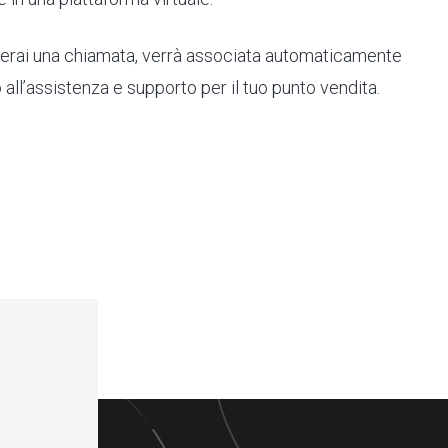
uerai una chiamata, verrà associata automaticamente
 all’assistenza e supporto per il tuo punto vendita.