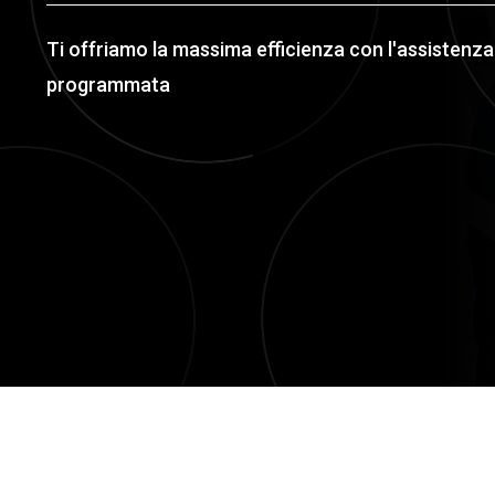
Ti offriamo la massima efficienza con l'assistenza
programmata