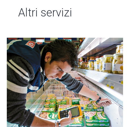
Altri servizi