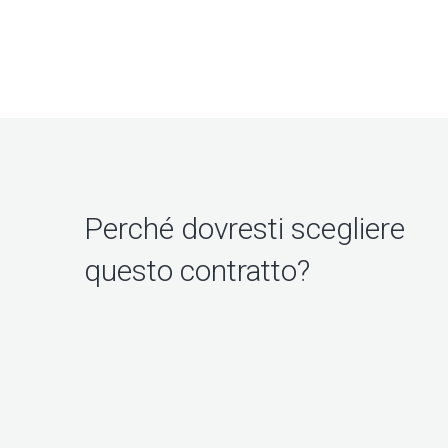
Perché dovresti scegliere
questo contratto?