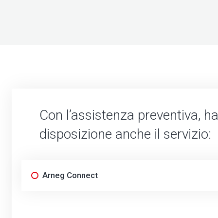
Con l’assistenza preventiva, ha
disposizione anche il servizio:
Arneg Connect