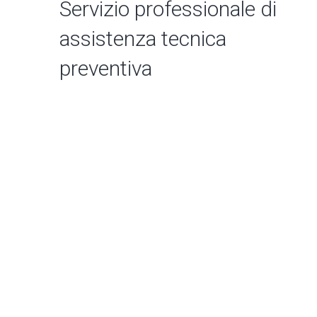
Servizio professionale di
assistenza tecnica
preventiva