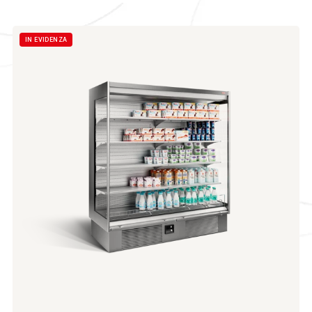
IN EVIDENZA