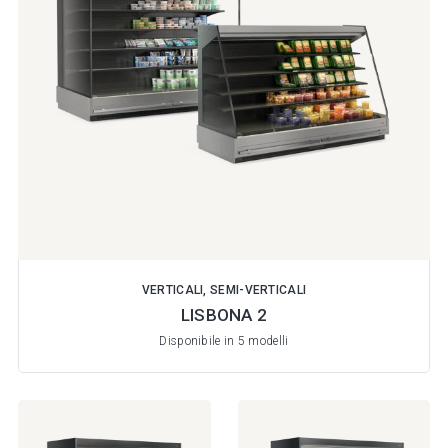
VERTICALI, SEMI-VERTICALI
LISBONA 2
Disponibile in 5 modelli