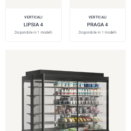
VERTICALI
VERTICALI
LIPSIA 4
PRAGA 4
Disponibile in 1 modelli
Disponibile in 1 modelli