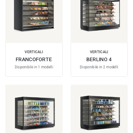
VERTICALI
VERTICALI
FRANCOFORTE
BERLINO 4
Disponibile in 1 modelli
Disponibile in 2 modelli