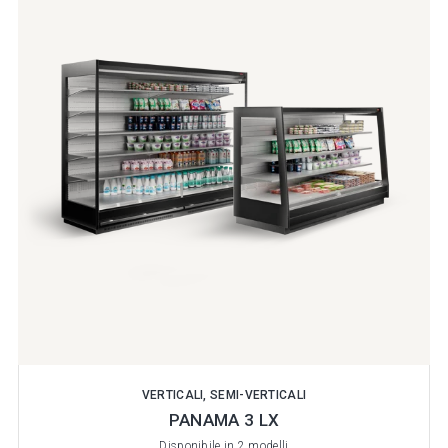
VERTICALI, SEMI-VERTICALI
PANAMA 3 LX
Disponibile in 2 modelli