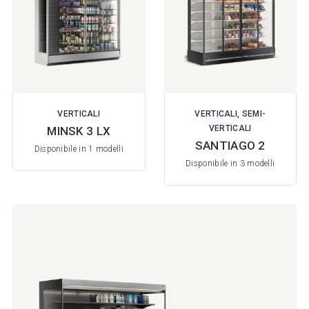
VERTICALI
VERTICALI, SEMI-
VERTICALI
MINSK 3 LX
SANTIAGO 2
Disponibile in 1 modelli
Disponibile in 3 modelli