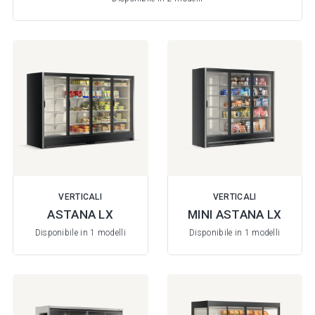
VERTICALI
VERTICALI
ASTANA LX
MINI ASTANA LX
Disponibile in 1 modelli
Disponibile in 1 modelli