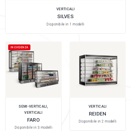
VERTICALI
SILVES
Disponibile in 1 modelli
IN EVIDENZA
SEMI-VERTICALI,
VERTICALI
VERTICALI
REIDEN
FARO
Disponibile in 2 modelli
Disponibile in 3 modelli