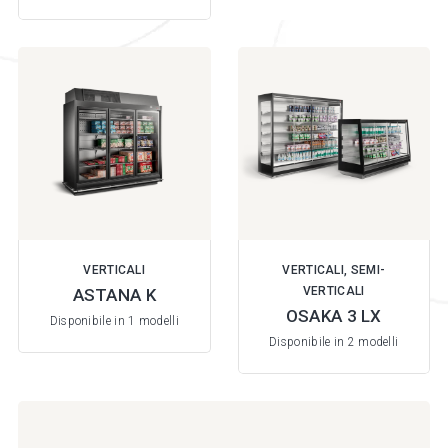
VERTICALI
VERTICALI, SEMI-
VERTICALI
ASTANA K
OSAKA 3 LX
Disponibile in 1 modelli
Disponibile in 2 modelli