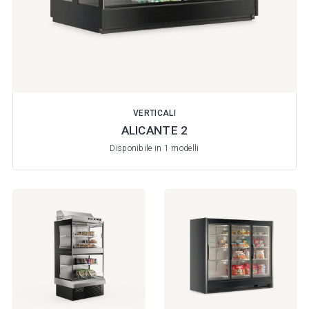
VERTICALI
ALICANTE 2
Disponibile in 1 modelli