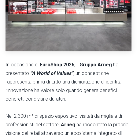
In occasione di
EuroShop 2026
, il
Gruppo Arneg
ha
presentato
“A World of Values”
, un concept che
rappresenta prima di tutto una dichiarazione di identità:
l’innovazione ha valore solo quando genera benefici
concreti, condivisi e duraturi.
Nei 2.300 m² di spazio espositivo, visitati da migliaia di
professionisti del settore,
Arneg
ha raccontato la propria
visione del retail attraverso un ecosistema integrato di