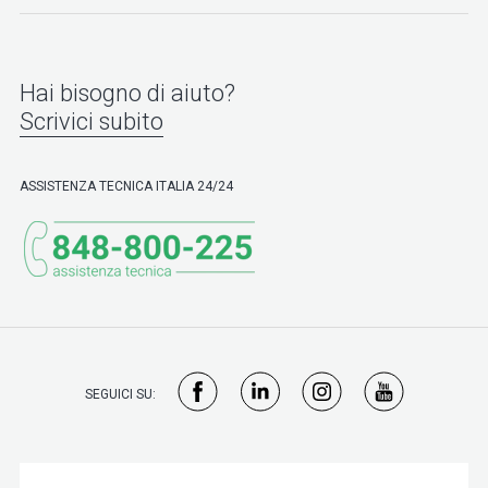
Hai bisogno di aiuto?
Scrivici subito
ASSISTENZA TECNICA ITALIA 24/24
SEGUICI SU: