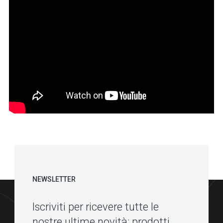
NEWSLETTER
Iscriviti per ricevere tutte le
nostre ultime novità: prodotti,