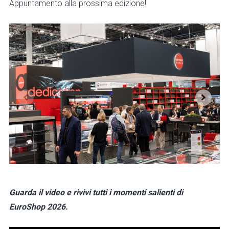
Appuntamento alla prossima edizione!
Guarda il video e rivivi tutti i momenti salienti di
EuroShop 2026.