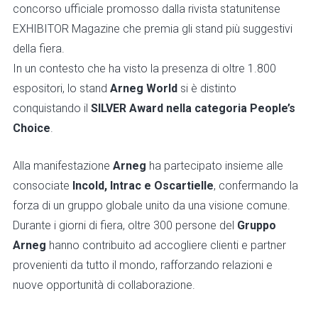
concorso ufficiale promosso dalla rivista statunitense
EXHIBITOR Magazine che premia gli stand più suggestivi
della fiera.
In un contesto che ha visto la presenza di oltre 1.800
espositori, lo stand
Arneg World
si è distinto
conquistando il
SILVER Award nella categoria People’s
Choice
.
Alla manifestazione
Arneg
ha partecipato insieme alle
consociate
Incold, Intrac e Oscartielle
, confermando la
forza di un gruppo globale unito da una visione comune.
Durante i giorni di fiera, oltre 300 persone del
Gruppo
Arneg
hanno contribuito ad accogliere clienti e partner
provenienti da tutto il mondo, rafforzando relazioni e
nuove opportunità di collaborazione.