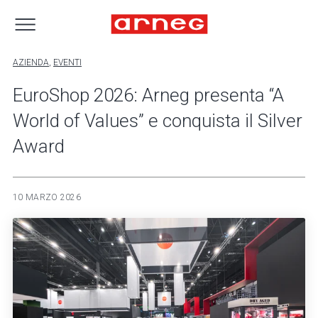
AZIENDA
,
EVENTI
EuroShop 2026: Arneg presenta “A
World of Values” e conquista il Silver
Award
10 MARZO 2026