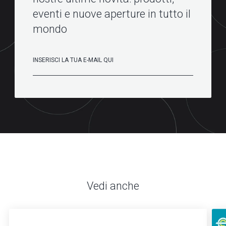
eventi e nuove aperture in tutto il
mondo
Vedi anche