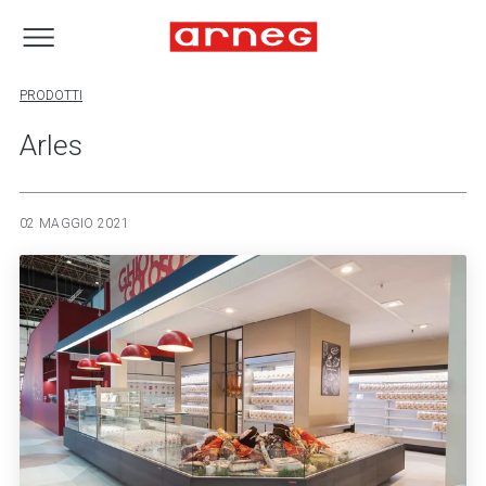
PRODOTTI
Arles
02 MAGGIO 2021