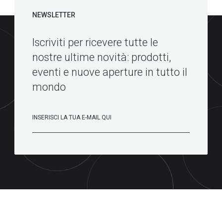
NEWSLETTER
Iscriviti per ricevere tutte le
nostre ultime novità: prodotti,
eventi e nuove aperture in tutto il
mondo