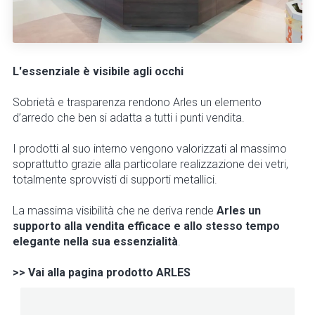
L'essenziale è visibile agli occhi
Sobrietà e trasparenza rendono Arles un elemento
d’arredo che ben si adatta a tutti i punti vendita.
I prodotti al suo interno vengono valorizzati al massimo
soprattutto grazie alla particolare realizzazione dei vetri,
totalmente sprovvisti di supporti metallici.
La massima visibilità che ne deriva rende
Arles un
supporto alla vendita efficace e allo stesso tempo
elegante nella sua essenzialità
.
>> Vai alla pagina prodotto ARLES