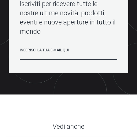
Iscriviti per ricevere tutte le
nostre ultime novità: prodotti,
eventi e nuove aperture in tutto il
mondo
Vedi anche