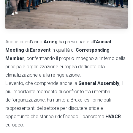
Anche quest’anno
Arneg
ha preso parte all’
Annual
Meeting
di
Eurovent
in qualità di
Corresponding
Member
, confermando il proprio impegno all’interno della
principale organizzazione europea dedicata alla
climatizzazione e alla refrigerazione.
L’evento, che comprende anche la
General Assembly
, il
più importante momento di confronto tra i membri
dell’organizzazione, ha riunito a Bruxelles i principali
rappresentanti del settore per discutere sfide e
opportunità che stanno ridefinendo il panorama
HVACR
europeo.