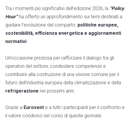
Tra i momenti più significativi dell’edizione 2026, la
“Policy
Hour”
ha offerto un approfondimento sui temi destinati a
guidare l’evoluzione del comparto:
politiche europee,
sostenibilità, efficienza energetica e aggiornamenti
normativi
.
Un’occasione preziosa per rafforzare il dialogo tra gli
operatori del settore, condividere competenze e
contribuire alla costruzione di una visione comune per il
futuro dell’industria europea della climatizzazione e della
refrigerazione
nei prossimi anni.
Grazie a
Eurovent
e a tutti i partecipanti per il confronto e
il valore condiviso nel corso di queste giornate.