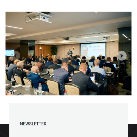
NEWSLETTER