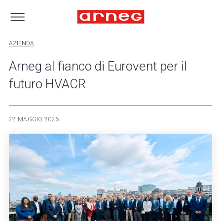
AZIENDA
Arneg al fianco di Eurovent per il
futuro HVACR
22 MAGGIO 2026