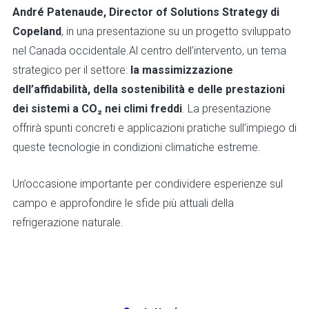
André Patenaude, Director of Solutions Strategy di
Copeland
, in una presentazione su un progetto sviluppato
nel Canada occidentale.
Al centro dell’intervento, un tema
strategico per il settore:
la massimizzazione
dell’affidabilità, della sostenibilità e delle prestazioni
dei sistemi a CO₂ nei climi freddi
. La presentazione
offrirà spunti concreti e applicazioni pratiche sull’impiego di
queste tecnologie in condizioni climatiche estreme.
Un’occasione importante per condividere esperienze sul
campo e approfondire le sfide più attuali della
refrigerazione naturale.