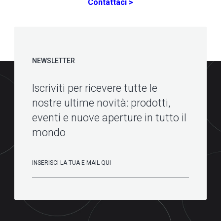
Contattaci >
NEWSLETTER
Iscriviti per ricevere tutte le
nostre ultime novità: prodotti,
eventi e nuove aperture in tutto il
mondo