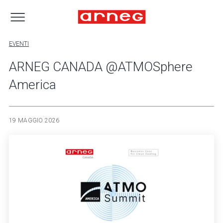
EVENTI
ARNEG CANADA @ATMOSphere
America
19 MAGGIO 2026