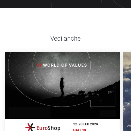
Vedi anche