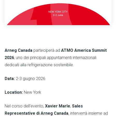
Arneg Canada
parteciperà ad
ATMO America Summit
2026
, uno dei principali appuntamenti internazionali
dedicati alla refrigerazione sostenibile.
Data:
2-3 giugno 2026
Location:
New York
Nel corso dell’evento,
Xavier Marle
,
Sales
Representative di Arneg Canada
, interverrà insieme ad