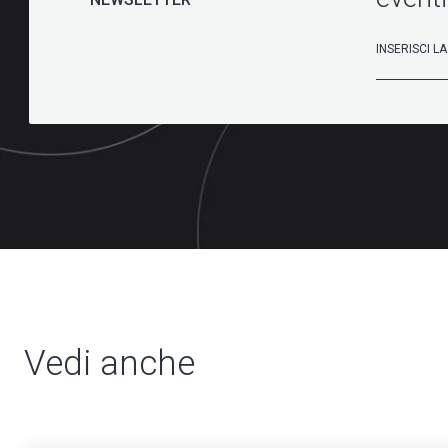
Vedi anche