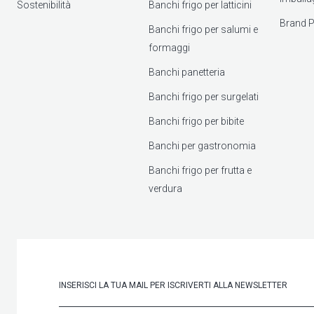
Sostenibilità
Banchi frigo per latticini
Brand P
Banchi frigo per salumi e
formaggi
Banchi panetteria
Banchi frigo per surgelati
Banchi frigo per bibite
Banchi per gastronomia
Banchi frigo per frutta e
verdura