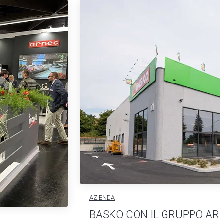
AZIENDA
BASKO CON IL GRUPPO A