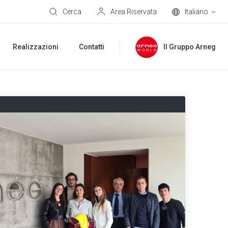
Cerca
Area Riservata
Italiano
Realizzazioni
Contatti
Il Gruppo Arneg