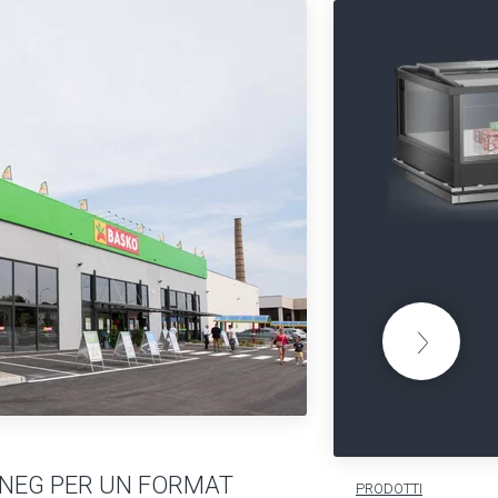
RNEG PER UN FORMAT
PRODOTTI