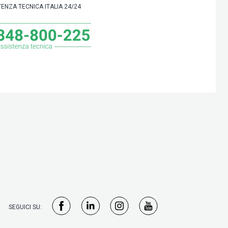
TENZA TECNICA ITALIA 24/24
SEGUICI SU: