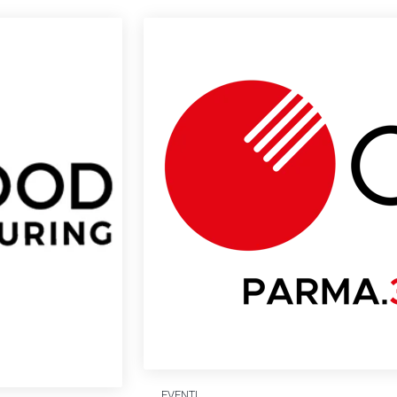
EVENTI