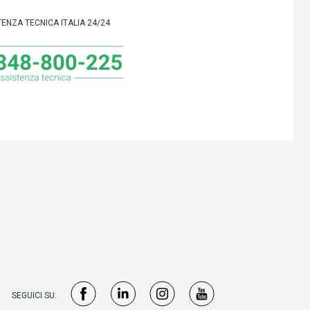
TENZA TECNICA ITALIA 24/24
SEGUICI SU: