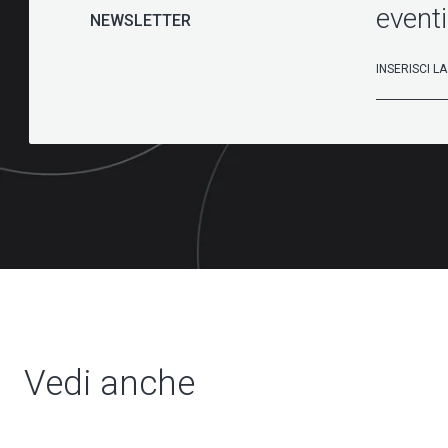
eventi
NEWSLETTER
Vedi anche