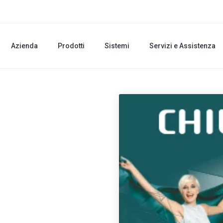
Azienda
Prodotti
Sistemi
Servizi e Assistenza