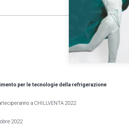
erimento per le tecnologie della refrigerazione
arteciperanno a CHILLVENTA 2022
ttobre 2022