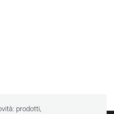
vità: prodotti,