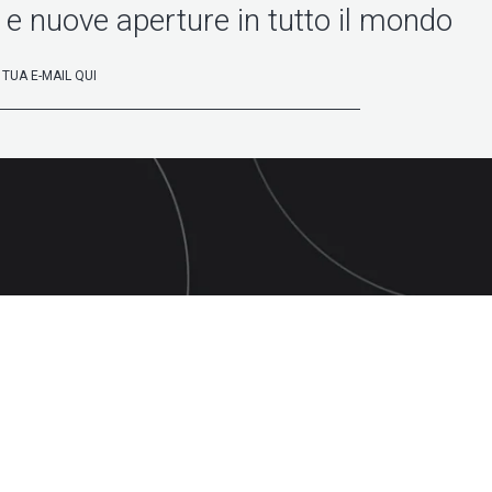
 e nuove aperture in tutto il mondo