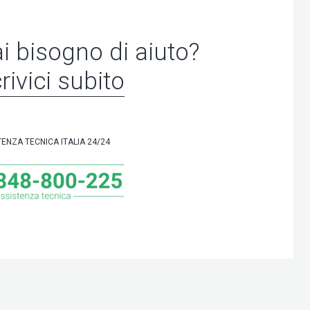
i bisogno di aiuto?
rivici subito
TENZA TECNICA ITALIA 24/24