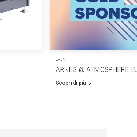
EVENTI
ARNEG @ ATMOSPHERE EU
Scopri di più