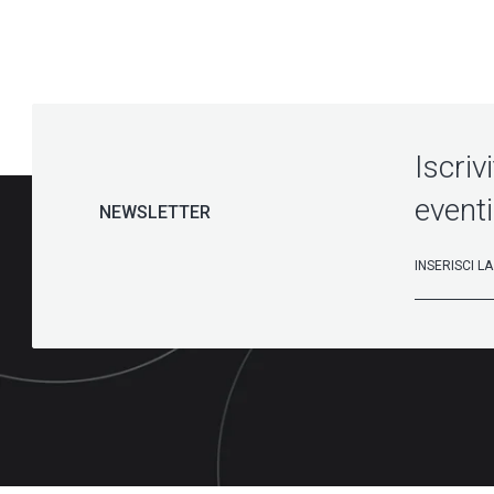
Iscriv
eventi
NEWSLETTER