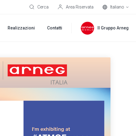
Cerca
Area Riservata
Italiano
Realizzazioni
Contatti
Il Gruppo Arneg