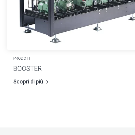
PRODOTTI
BOOSTER
Scopri di più