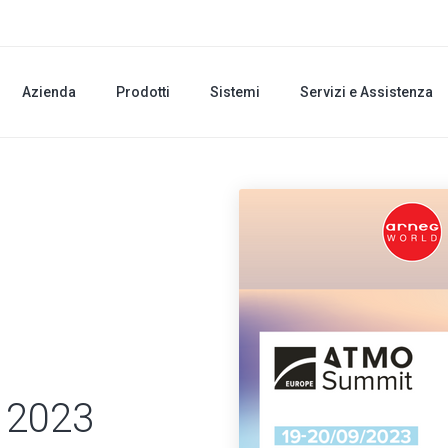
Azienda
Prodotti
Sistemi
Servizi e Assistenza
 2023