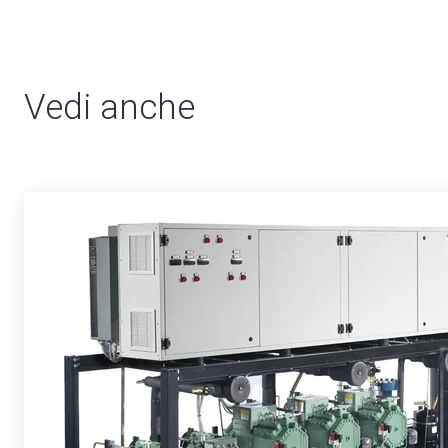
Vedi anche