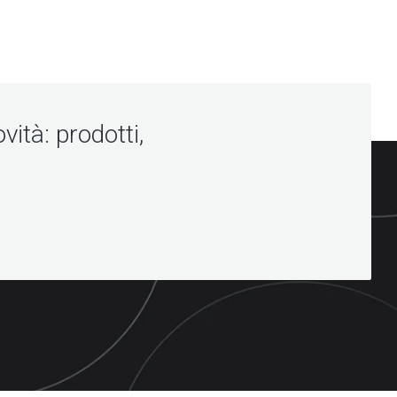
vità: prodotti,