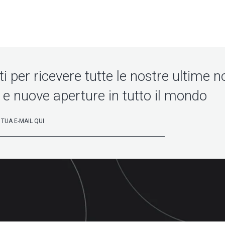
iti per ricevere tutte le nostre ultime no
 e nuove aperture in tutto il mondo