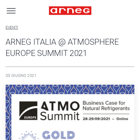
EVENTI
ARNEG ITALIA @ ATMOSPHERE
EUROPE SUMMIT 2021
03 GIUGNO 2021