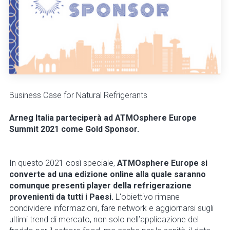
Business Case for Natural Refrigerants
Arneg Italia parteciperà ad ATMOsphere Europe
Summit 2021 come Gold Sponsor.
In questo 2021 così speciale,
ATMOsphere Europe si
converte ad una edizione online alla quale saranno
comunque presenti player della refrigerazione
provenienti da tutti i Paesi.
L'obiettivo rimane
condividere informazioni, fare network e aggiornarsi sugli
ultimi trend di mercato, non solo nell’applicazione del