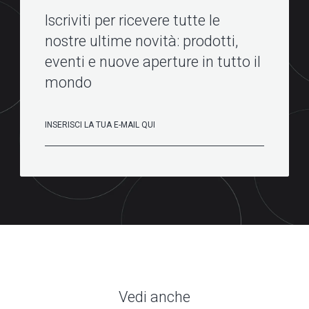
Iscriviti per ricevere tutte le
nostre ultime novità: prodotti,
eventi e nuove aperture in tutto il
mondo
Vedi anche