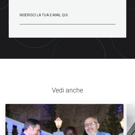
Vedi anche