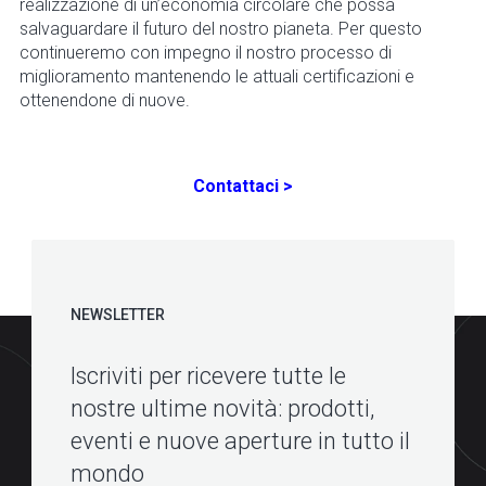
realizzazione di un’economia circolare che possa
salvaguardare il futuro del nostro pianeta. Per questo
continueremo con impegno il nostro processo di
miglioramento mantenendo le attuali certificazioni e
ottenendone di nuove.
Contattaci >
NEWSLETTER
Iscriviti per ricevere tutte le
nostre ultime novità: prodotti,
eventi e nuove aperture in tutto il
mondo