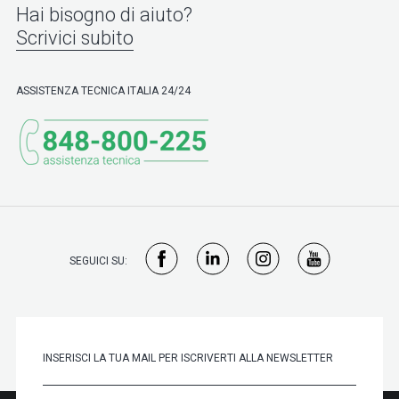
Hai bisogno di aiuto?
Scrivici subito
ASSISTENZA TECNICA ITALIA 24/24
SEGUICI SU: