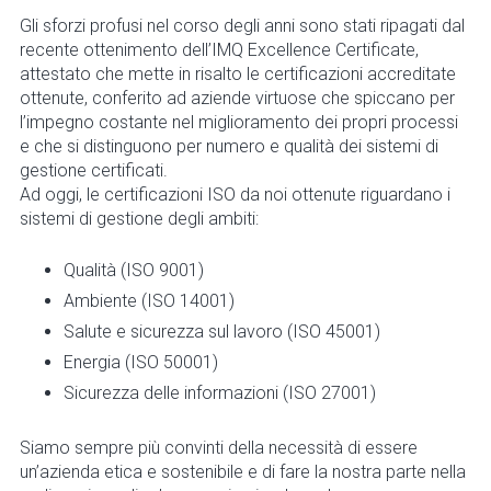
Gli sforzi profusi nel corso degli anni sono stati ripagati dal
recente ottenimento dell’IMQ Excellence Certificate,
attestato che mette in risalto le certificazioni accreditate
ottenute, conferito ad aziende virtuose che spiccano per
l’impegno costante nel miglioramento dei propri processi
e che si distinguono per numero e qualità dei sistemi di
gestione certificati.
Ad oggi, le certificazioni ISO da noi ottenute riguardano i
sistemi di gestione degli ambiti:
Qualità (ISO 9001)
Ambiente (ISO 14001)
Salute e sicurezza sul lavoro (ISO 45001)
Energia (ISO 50001)
Sicurezza delle informazioni (ISO 27001)
Siamo sempre più convinti della necessità di essere
un’azienda etica e sostenibile e di fare la nostra parte nella