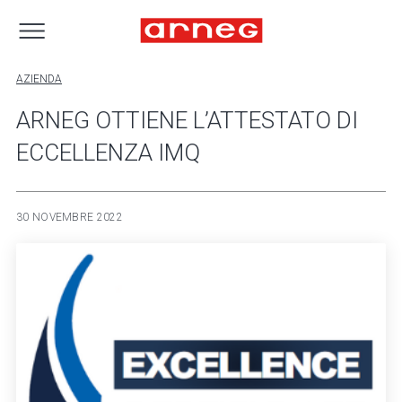
AZIENDA
ARNEG OTTIENE L’ATTESTATO DI
ECCELLENZA IMQ
30 NOVEMBRE 2022