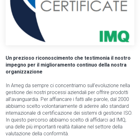
Un prezioso riconoscimento che testimonia il nostro
impegno per il miglioramento continuo della nostra
organizzazione
In Arneg da sempre ci concentriamo sull’evoluzione nella
gestione dei nostri processi aziendali per offrire prodotti
all’avanguardia. Per affiancare i fatti alle parole, dal 2000
abbiamo scelto volontariamente di aderire allo standard
internazionale di certificazione dei sistemi di gestione ISO.
In questo percorso abbiamo scelto di affidarci ad IMQ,
una delle più importanti realtà italiane nel settore della
valutazione della conformità.