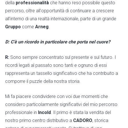
della
professionalità
che hanno reso possibile questo
percorso, oltre all'opportunità di continuare a crescere
all'interno di una realtà internazionale, parte di un grande
Gruppo
come
Arneg
.
D: C’è un ricordo in particolare che porta nel cuore?
R:
Sono sempre concentrato sul presente e sul futuro. I
ricordi legati al passato sono tanti e ognuno di essi
rappresenta un tassello significativo che ha contribuito a
comporre il puzzle della nostra storia.
Mi fa piacere condividere con voi due momenti che
considero particolarmente significativi del mio percorso
professionale in
Incold
. Il primo è stata la vendita del
nostro primo centro distributivo a
CADORO
, storica