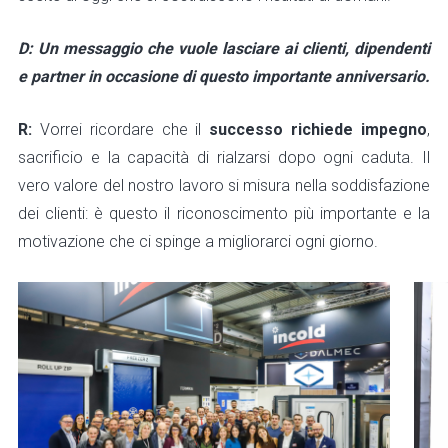
D: Un messaggio che vuole lasciare ai clienti, dipendenti
e partner in occasione di questo importante anniversario.
R:
Vorrei ricordare che il
successo richiede impegno
,
sacrificio e la capacità di rialzarsi dopo ogni caduta. Il
vero valore del nostro lavoro si misura nella soddisfazione
dei clienti: è questo il riconoscimento più importante e la
motivazione che ci spinge a migliorarci ogni giorno.