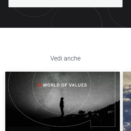
Vedi anche