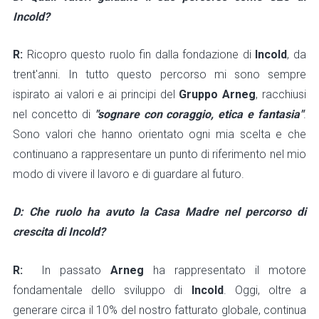
Incold?
R:
Ricopro questo ruolo fin dalla fondazione di
Incold
, da
trent'anni. In tutto questo percorso mi sono sempre
ispirato ai valori e ai principi del
Gruppo Arneg
, racchiusi
nel concetto di
"sognare con coraggio, etica e fantasia"
.
Sono valori che hanno orientato ogni mia scelta e che
continuano a rappresentare un punto di riferimento nel mio
modo di vivere il lavoro e di guardare al futuro.
D: Che ruolo ha avuto la Casa Madre nel percorso di
crescita di Incold?
R:
In passato
Arneg
ha rappresentato il motore
fondamentale dello sviluppo di
Incold
. Oggi, oltre a
generare circa il 10% del nostro fatturato globale, continua