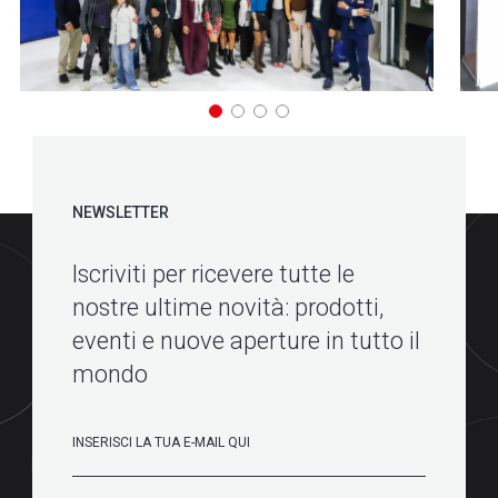
NEWSLETTER
Iscriviti per ricevere tutte le
nostre ultime novità: prodotti,
eventi e nuove aperture in tutto il
mondo