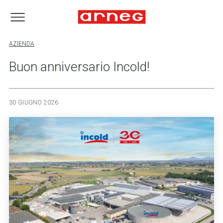
AZIENDA
Buon anniversario Incold!
30 GIUGNO 2026