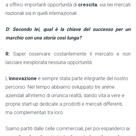
a offrirci importanti opportunità di
crescita
, sia nei mercati
nazionali sia in quelli internazionali.
D: Secondo lei, qual è la chiave del successo per un
marchio con una storia così lunga?
R:
Saper osservare costantemente il mercato e non
lasciare inesplorata nessuna opportunità.
L'
innovazione
è sempre stata parte integrante del nostro
percorso. Nel tempo abbiamo sviluppato tre anime
aziendali all'interno di un'unica realtà, dando vita a vere e
proprie start-up dedicate a prodotti e mercati differenti,
ma complementari tra loro.
Siamo partiti dalle celle commerciali, per poi espanderci ai