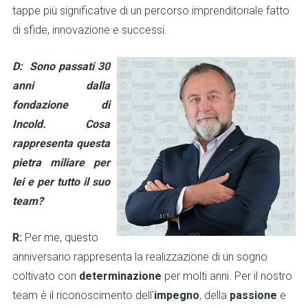
tappe più significative di un percorso imprenditoriale fatto
di sfide, innovazione e successi.
D:
Sono passati 30
anni dalla
fondazione di
Incold. Cosa
rappresenta questa
pietra miliare per
lei e per tutto il suo
team?
R:
Per me, questo
anniversario rappresenta la realizzazione di un sogno
coltivato con
determinazione
per molti anni. Per il nostro
team è il riconoscimento dell'
impegno
, della
passione
e