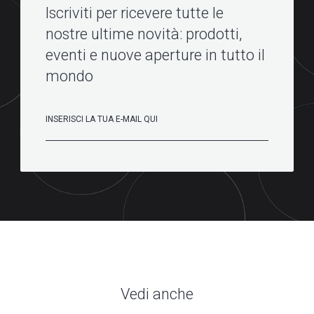
Iscriviti per ricevere tutte le
nostre ultime novità: prodotti,
eventi e nuove aperture in tutto il
mondo
Vedi anche