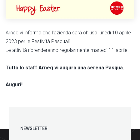
Arneg vi informa che l’azienda sarà chiusa lunedì 10 aprile
2023 per le Festività Pasquali.
Le attività riprenderanno regolarmente martedì 11 aprile.
Tutto lo staff Arneg vi augura una serena Pasqua.
Auguri!
NEWSLETTER