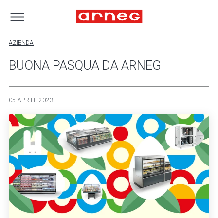
AZIENDA
BUONA PASQUA DA ARNEG
05 APRILE 2023