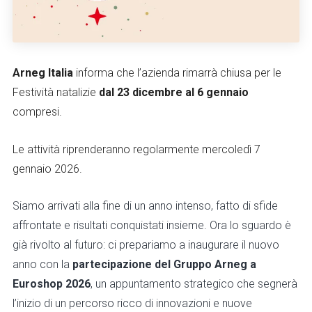
Arneg
Italia
informa che l’azienda rimarrà chiusa per le
Festività natalizie
dal 23 dicembre al 6 gennaio
compresi.
Le attività riprenderanno regolarmente mercoledì 7
gennaio 2026.
Siamo arrivati alla fine di un anno intenso, fatto di sfide
affrontate e risultati conquistati insieme. Ora lo sguardo è
già rivolto al futuro: ci prepariamo a inaugurare il nuovo
anno con la
partecipazione del Gruppo Arneg a
Euroshop 2026
, un appuntamento strategico che segnerà
l’inizio di un percorso ricco di innovazioni e nuove