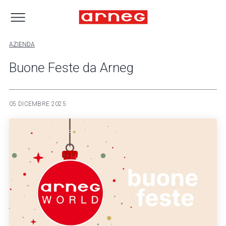
AZIENDA
Buone Feste da Arneg
05 DICEMBRE 2025