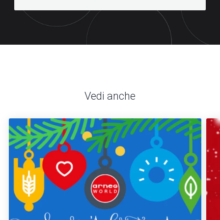
Vedi anche