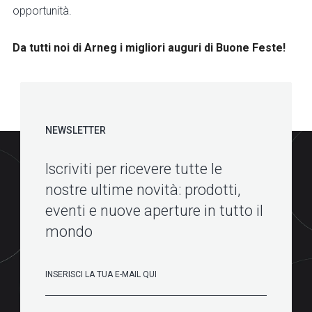
opportunità.
Da tutti noi di Arneg i migliori auguri di Buone Feste!
NEWSLETTER
Iscriviti per ricevere tutte le
nostre ultime novità: prodotti,
eventi e nuove aperture in tutto il
mondo