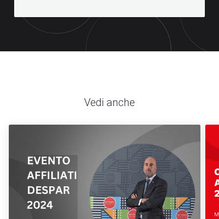
Vedi anche