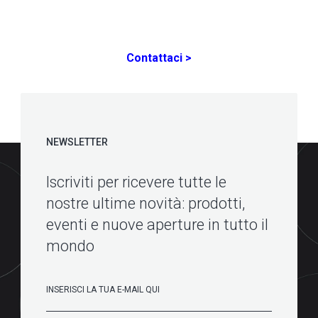
Contattaci >
NEWSLETTER
Iscriviti per ricevere tutte le
nostre ultime novità: prodotti,
eventi e nuove aperture in tutto il
mondo