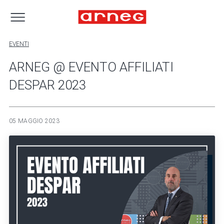
EVENTI
ARNEG @ EVENTO AFFILIATI
DESPAR 2023
05 MAGGIO 2023