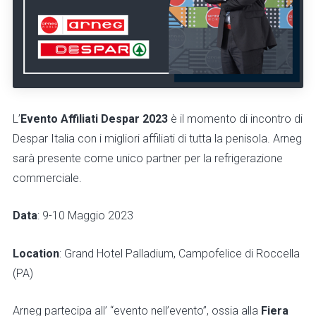
L’
Evento Affiliati Despar 2023
è il momento di incontro di
Despar Italia con i migliori affiliati di tutta la penisola. Arneg
sarà presente come unico partner per la refrigerazione
commerciale.
Data
: 9-10 Maggio 2023
Location
: Grand Hotel Palladium, Campofelice di Roccella
(PA)
Arneg partecipa all’ “evento nell’evento”, ossia alla
Fiera