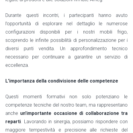
Durante questi incontri, i partecipanti hanno avuto
l’opportunità di esplorare nel dettaglio le numerose
configurazioni disponibili per i nostri mobili frigo,
scoprendo le infinite possibilità di personalizzazione per i
diversi punti vendita. Un approfondimento tecnico
necessario per continuare a garantire un servizio di
eccellenza.
L'importanza della condivisione delle competenze
Questi momenti formativi non solo potenziano le
competenze tecniche del nostro team, ma rappresentano
anche
un’importante occasione di collaborazione tra
reparti
. Lavorando in sinergia, possiamo rispondere con
maggiore tempestività e precisione alle richieste del