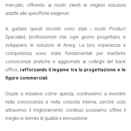
mercato, offrendo ai nostri clienti le migliori soluzioni
adatte alle specifiche esigenze.
A guidare questi incontri sono stati i nostri Product
Specialist, professionisti che ogni giorno progettano e
sviluppano le soluzioni di Arneg. La loro esperienza e
competenza sono state fondamentali per trasferire
conoscenze pratiche e aggiornate ai colleghi del back
office,
rafforzando il legame tra la progettazione e le
figure commerciali
.
Grazie a iniziative come questa, continuiamo a investire
nella conoscenza e nella crescita interna, perché solo
attraverso il miglioramento continuo possiamo offrire il
meglio in termini di qualità e innovazione.