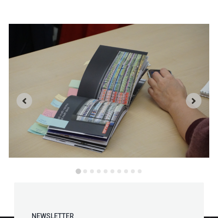
NEWSLETTER