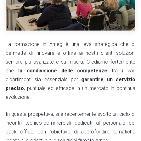
La formazione in Arneg è una leva strategica che ci
permette di innovare e offrire ai nostri clienti soluzioni
sempre più avanzate e su misura. Crediamo fortemente
che
la condivisione delle competenze
tra i vari
dipartimenti sia essenziale per
garantire un servizio
preciso
, puntuale ed efficace in un mercato in continua
evoluzione.
In questa prospettiva, si è recentemente svolto un ciclo di
incontri tecnico-commerciali dedicati al personale del
back office, con l’obiettivo di approfondire tematiche
legate ai prodotti e alle soluzioni firmate Arneg.