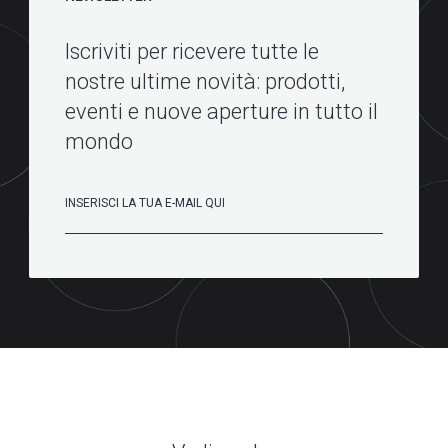
Iscriviti per ricevere tutte le
nostre ultime novità: prodotti,
eventi e nuove aperture in tutto il
mondo