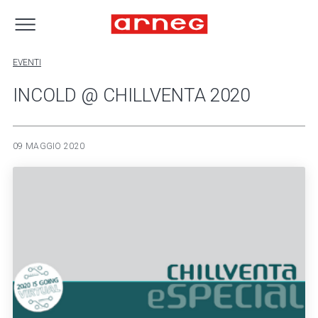
EVENTI
INCOLD @ CHILLVENTA 2020
09 MAGGIO 2020