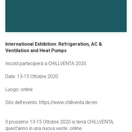
International Exhibition: Refrigeration, AC &
Ventilation and Heat Pumps
Incold parteciperà a CHILLVENTA 2020.
Date: 13-15 Ottobre 2020
Luogo: online
Sito dell’evento: https://www.chillventa.de/en
Il prossimo 13-15 Ottobre 2020 si terrà CHILLVENTA,
quest’anno in una nuova veste: online.