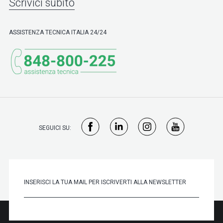
Scrivici subito
ASSISTENZA TECNICA ITALIA 24/24
SEGUICI SU: