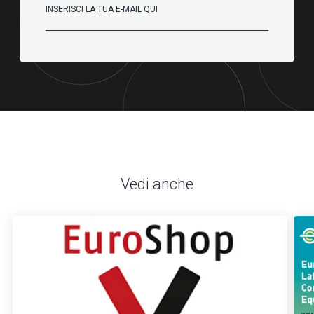
Vedi anche