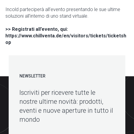
Incold parteciperà all’evento presentando le sue ultime
soluzioni all’interno di uno stand virtuale.
>> Registrati all’evento, qui:
https://www.chillventa.de/en/visitors/tickets/ticketsh
op
NEWSLETTER
Iscriviti per ricevere tutte le
nostre ultime novità: prodotti,
eventi e nuove aperture in tutto il
mondo