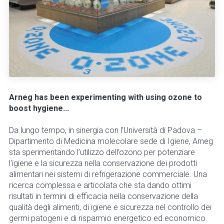
Arneg has been experimenting with using ozone to
boost hygiene...
Da lungo tempo, in sinergia con l’Università di Padova –
Dipartimento di Medicina molecolare sede di Igiene, Arneg
sta sperimentando l’utilizzo dell’ozono per potenziare
l’igiene e la sicurezza nella conservazione dei prodotti
alimentari nei sistemi di refrigerazione commerciale. Una
ricerca complessa e articolata che sta dando ottimi
risultati in termini di efficacia nella conservazione della
qualità degli alimenti, di igiene e sicurezza nel controllo dei
germi patogeni e di risparmio energetico ed economico.