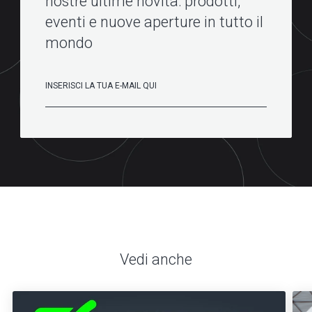
nostre ultime novità: prodotti,
eventi e nuove aperture in tutto il
mondo
Vedi anche