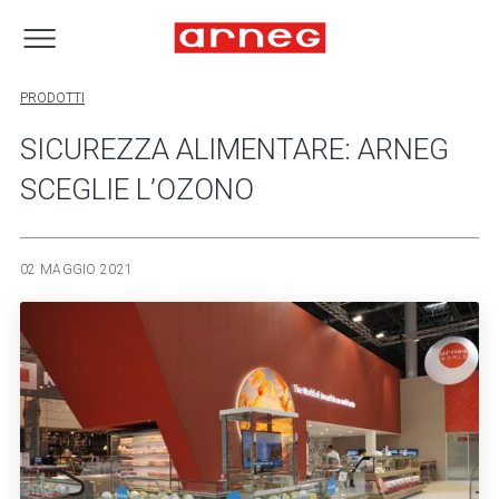
PRODOTTI
SICUREZZA ALIMENTARE: ARNEG
SCEGLIE L’OZONO
02 MAGGIO 2021