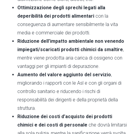
Ottimizzazione degli sprechi legati alla
deperibilità dei prodotti alimentari
con la
conseguenza di aumentare sensibilmente la vita
media e commerciale dei prodotti.
Riduzione dell’impatto ambientale non venendo
impiegati/scaricati prodotti chimici da smaltire
,
mentre viene prodotta aria carica di ossigeno con
vantaggi per gli impianti di depurazione.
Aumento del valore aggiunto del servizio
,
migliorando i rapporti con le Asl e con gli organi di
controllo sanitario e riducendo i rischi di
responsabilità dei dirigenti e della proprietà della
struttura.
Riduzione dei costi d’acquisto dei prodotti
chimici e dei costi di personale
che dovrà limitarsi
alla sola pulizia, mentre la sanificazione verrà svolta