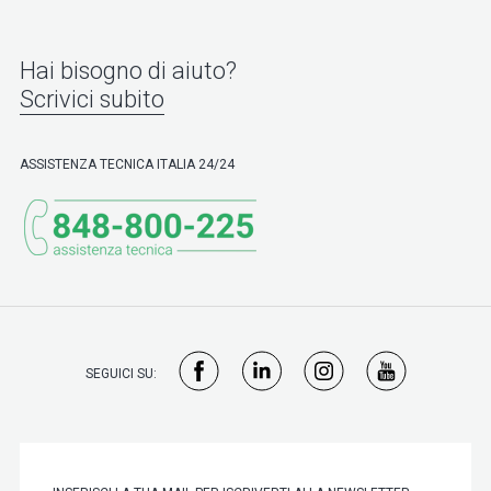
Hai bisogno di aiuto?
Scrivici subito
ASSISTENZA TECNICA ITALIA 24/24
SEGUICI SU: