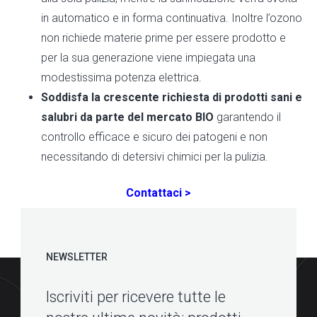
in automatico e in forma continuativa. Inoltre l’ozono
non richiede materie prime per essere prodotto e
per la sua generazione viene impiegata una
modestissima potenza elettrica.
Soddisfa la crescente richiesta di prodotti sani e
salubri da parte del mercato BIO
garantendo il
controllo efficace e sicuro dei patogeni e non
necessitando di detersivi chimici per la pulizia.
Contattaci >
NEWSLETTER
Iscriviti per ricevere tutte le