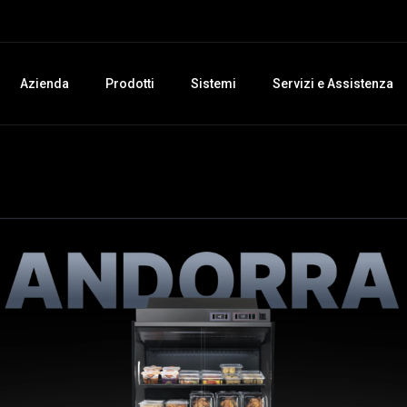
Azienda
Prodotti
Sistemi
Servizi e Assistenza