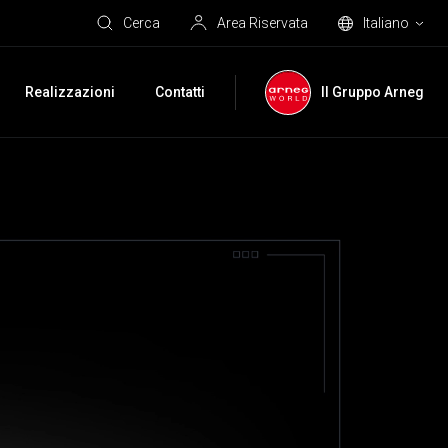
Cerca
Area Riservata
Italiano
Realizzazioni
Contatti
Il Gruppo Arneg