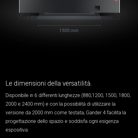
Le dimensioni della versatilità.
Disponibile in 6 differenti lunghezze (880,1200, 1500, 1800,
2000 e 2400 mm) e con la possibilità di utilizzare la
versione da 2000 mm come testata, Gander 4 facilita la
progettazione dello spazio e soddisfa ogni esigenza
espositiva.