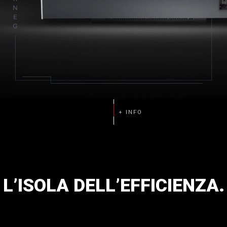
L’ISOLA
DELL’EFFICIENZA.