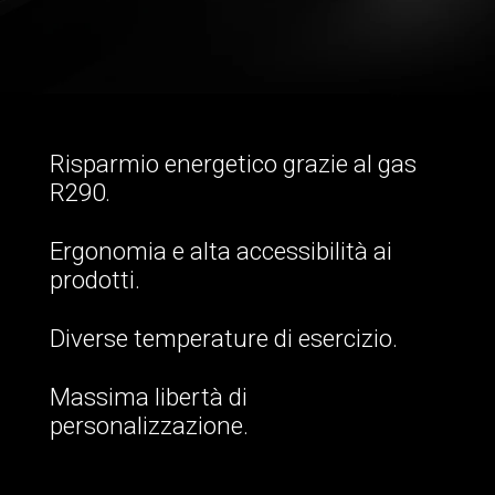
Risparmio energetico grazie al gas
R290.
Ergonomia e alta accessibilità ai
prodotti.
Diverse temperature di esercizio.
Massima libertà di
personalizzazione.