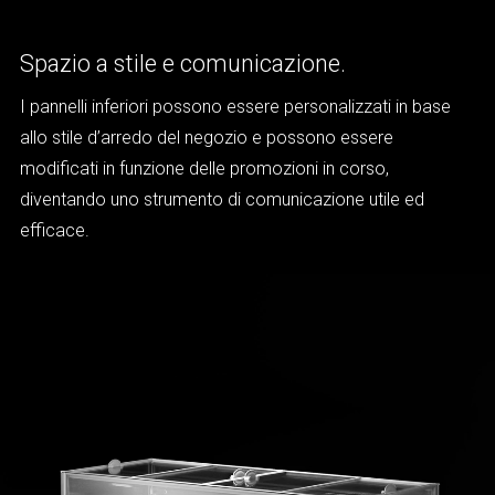
Spazio a stile e comunicazione.
I pannelli inferiori possono essere personalizzati in base
allo stile d’arredo del negozio e possono essere
modificati in funzione delle promozioni in corso,
diventando uno strumento di comunicazione utile ed
efficace.