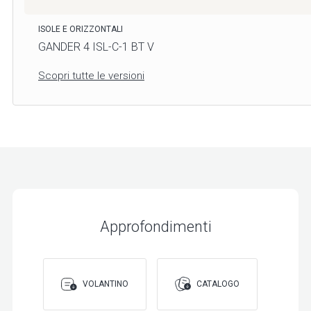
ISOLE E ORIZZONTALI
GANDER 4 ISL-C-1 BT V
Scopri tutte le versioni
Approfondimenti
VOLANTINO
CATALOGO