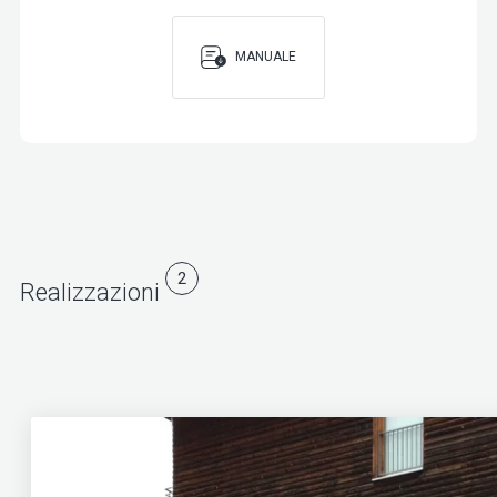
MANUALE
2
Realizzazioni