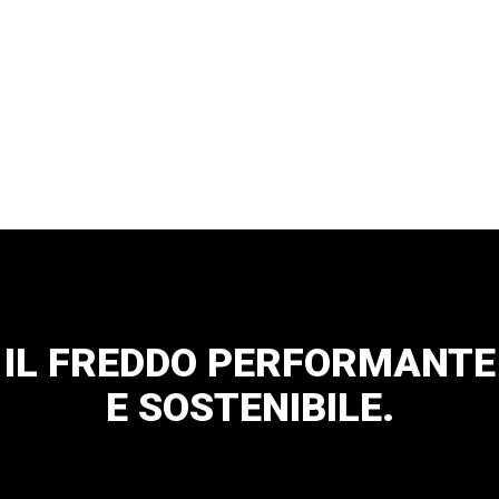
IL
FREDDO
PERFORMANTE
E
SOSTENIBILE.