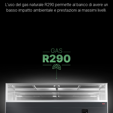
L’uso del gas naturale R290 permette al banco di avere un
basso impatto ambientale e prestazioni ai massimi livelli.