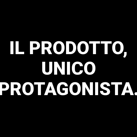
IL
PRODOTTO,
UNICO
PROTAGONISTA