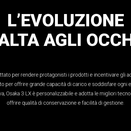
L’EVOLUZIONE
ALTA
AGLI
OCCH
tato per rendere protagonisti i prodotti e incentivare gli ac
to per offrire grande capacità di carico e soddisfare ogni
va, Osaka 3 LX è personalizzabile e adotta le migliori tecno
offrire qualità di conservazione e facilità di gestione.