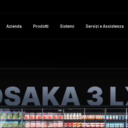
Azienda
Prodotti
Sistemi
Servizi e Assistenza