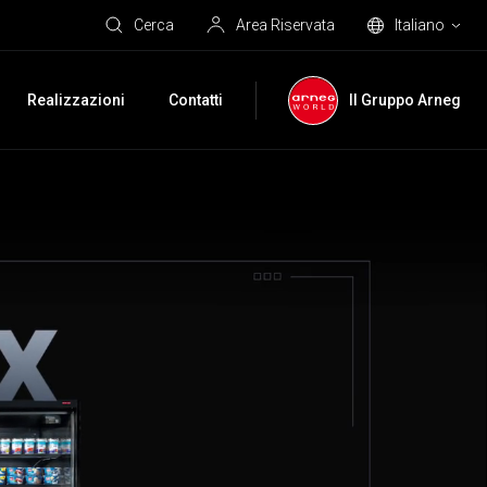
Cerca
Area Riservata
Italiano
Realizzazioni
Contatti
Il Gruppo Arneg