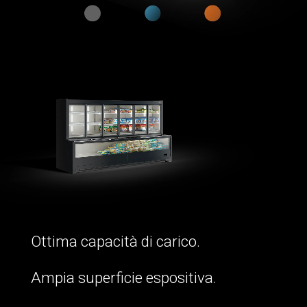
Ottima capacità di carico.
Ampia superficie espositiva.