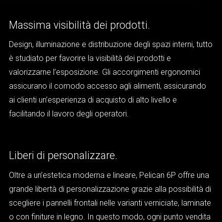
Massima visibilità dei prodotti.
Design, illuminazione e distribuzione degli spazi interni, tutto
è studiato per favorire la visibilità dei prodotti e
valorizzarne l’esposizione. Gli accorgimenti ergonomici
assicurano il comodo accesso agli alimenti, assicurando
ai clienti un’esperienza di acquisto di alto livello e
facilitando il lavoro degli operatori.
Liberi di personalizzare.
Oltre a un’estetica moderna e lineare, Pelican 6P offre una
grande libertà di personalizzazione grazie alla possibilità di
scegliere i pannelli frontali nelle varianti verniciate, laminate
o con finiture in legno. In questo modo, ogni punto vendita