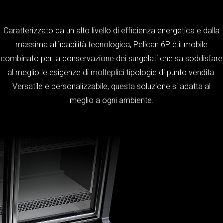
Caratterizzato da un alto livello di efficienza energetica e dalla
massima affidabilità tecnologica, Pelican 6P è il mobile
combinato per la conservazione dei surgelati che sa soddisfare
al meglio le esigenze di molteplici tipologie di punto vendita.
Versatile e personalizzabile, questa soluzione si adatta al
meglio a ogni ambiente.