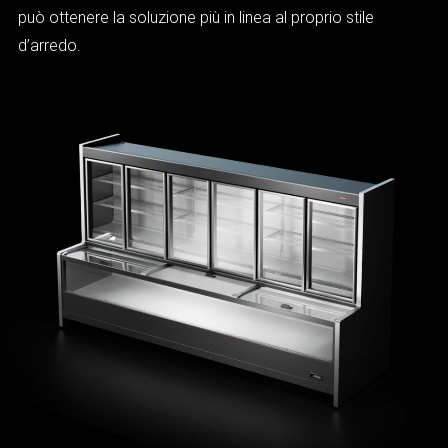
può ottenere la soluzione più in linea al proprio stile
d’arredo.