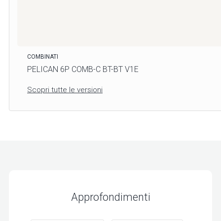
COMBINATI
PELICAN 6P COMB-C BT-BT V1E
Scopri tutte le versioni
Approfondimenti